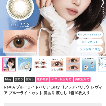
ReVIA ブルーライトバリア 1day 《フレアバリア》レヴィ
ア ブルーライトカット 度あり 度なし 1箱10枚入り