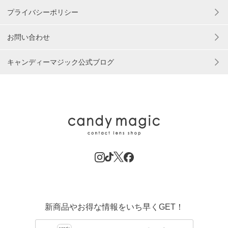
プライバシーポリシー
お問い合わせ
キャンディーマジック公式ブログ
新商品やお得な情報をいち早くGET！