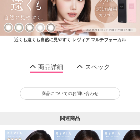
近くも遠くも自然に見やすく レヴィア マルチフォーカル
商品詳細
スペック
商品についてのお問い合わせ
関連商品