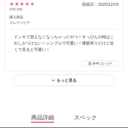
★★★★★
投稿日：2025/12/19
20代 女性
購入商品
フレアバリア
ドンキで買えなくなっちゃったやつ！すっぴんの時はこ
れしかつけない！シンプルで可愛い！裸眼寄りだけど近
くで見ると可愛い！
0
もっと見る
商品詳細
スペック