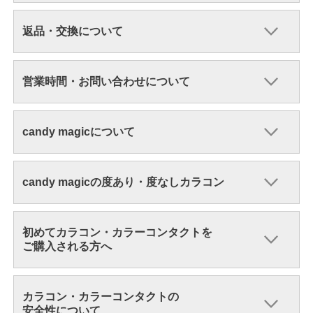
返品・交換について
営業時間・お問い合わせについて
candy magicについて
candy magicの度あり・度なしカラコン
初めてカラコン・カラーコンタクトを
ご購入される方へ
カラコン・カラーコンタクトの
安全性について