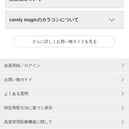
candy magicのカラコンについて
さらに詳しくお買い物ガイドを見る
会員登録／ログイン
お買い物ガイド
よくある質問
特定商取引法に基づく表示
高度管理医療機器に関して