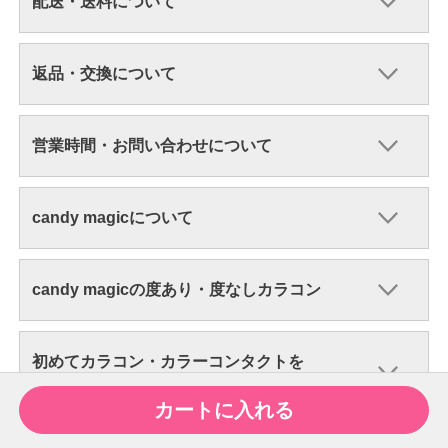
配送・送料について
返品・交換について
営業時間・お問い合わせについて
candy magicについて
candy magicの度あり・度なしカラコン
初めてカラコン・カラーコンタクトを
ご購入される方へ
カートに入れる