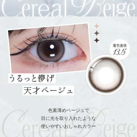
色素薄めベージュで
目に光を取り入れたような
使いやすいおしゃれカラー