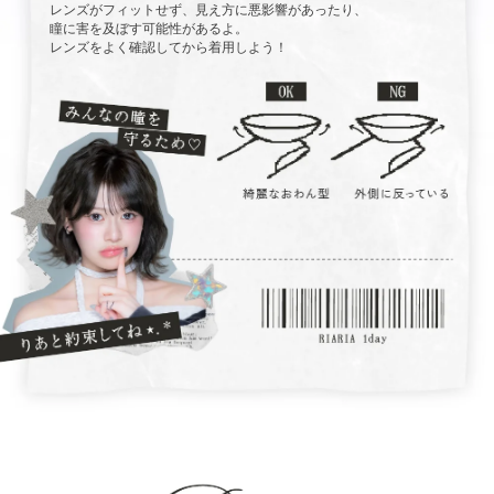
レンズがフィットせず、見え方に悪影響があったり、
瞳に害を及ぼす可能性があるよ。
レンズをよく確認してから着用しよう！