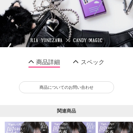
商品詳細
スペック
商品についてのお問い合わせ
関連商品