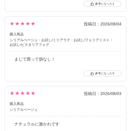
1
★★★★★
投稿日：2026/08/04
購入商品
シリアルベージュ
お試し/ミリアラテ
お試し/フェリアミスト
お試し/ピスタリアフォグ
まじで買って損なし！
0
★★★★★
投稿日：2026/08/03
購入商品
シリアルベージュ
ナチュラルに激かわです