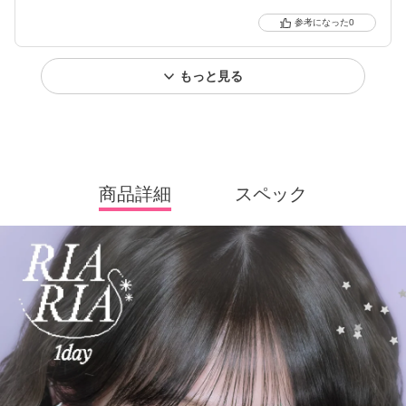
0
もっと見る
商品詳細
スペック