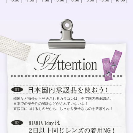
韓国など海外から発送されるカラコンは、全て国内未承認品。
日本での安全性の試験などがされていないよ！
直接目につけるものだから、しっかり安全なものを選ぼうね！