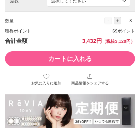
度数
-
＋
数量
獲得ポイント
69ポイント
合計金額
3,432円
（税抜3,120円）
カートに入れる
お気に入りに追加
商品情報をシェアする