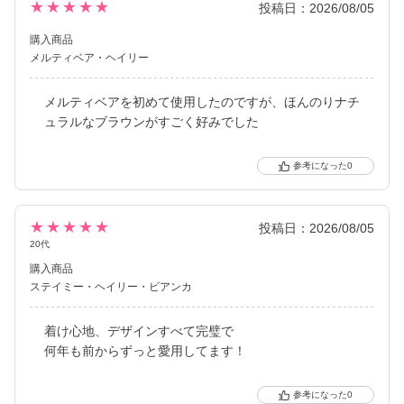
★★★★★
投稿日：2026/08/05
購入商品
メルティベア
ヘイリー
メルティベアを初めて使用したのですが、ほんのりナチ
ュラルなブラウンがすごく好みでした
0
★★★★★
投稿日：2026/08/05
20代
購入商品
ステイミー
ヘイリー
ビアンカ
着け心地、デザインすべて完璧で
何年も前からずっと愛用してます！
0