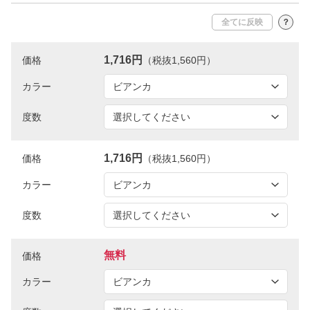
全てに反映
？
1,716円
価格
（税抜1,560円）
カラー
度数
1,716円
価格
（税抜1,560円）
カラー
度数
無料
価格
カラー