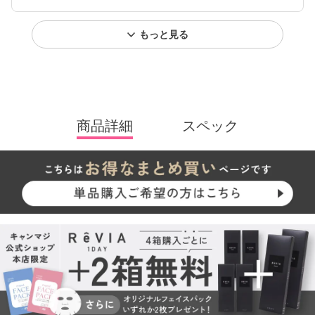
もっと見る
商品詳細
スペック