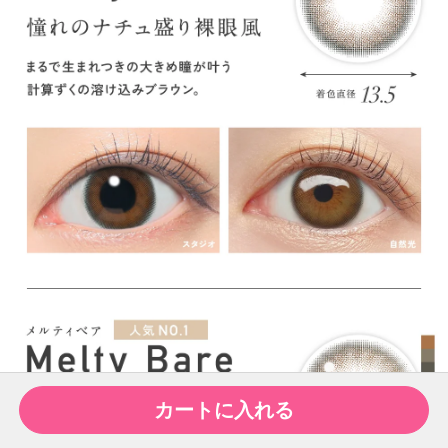
カートに入れる