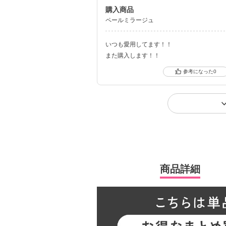
購入商品
ペールミラージュ
いつも愛用してます！！
また購入します！！
0
商品詳細