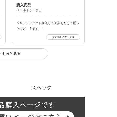
購入商品
ペールミラージュ
クリアコンタクト購入してて揃えたくて買っ
クーポン詳細
たけど、良です。！
0
もっと見る
スペック