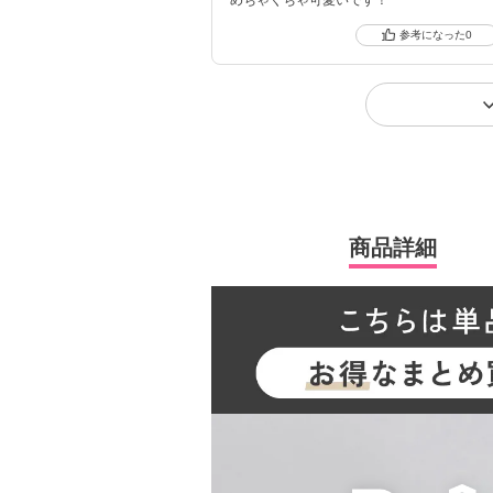
0
商品詳細