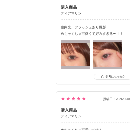
購入商品
ディアマリン
室内光、フラッシュあり撮影
めちゃくちゃ可愛くて好みすぎる〜！！
0
★★★★★
投稿日：2026/06/0
購入商品
ディアマリン
めちゃくちゃ可愛いです！