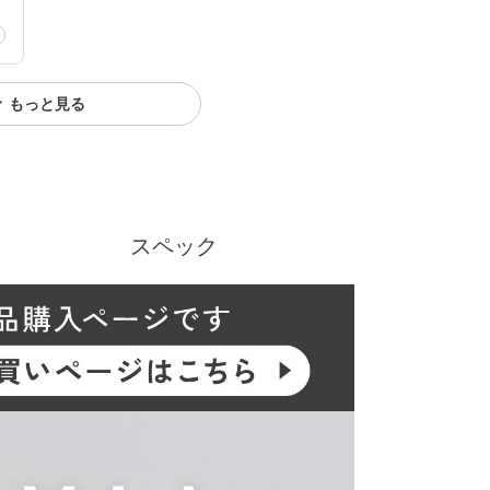
もっと見る
スペック