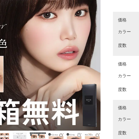
価格
カラー
度数
価格
カラー
度数
価格
カラー
度数