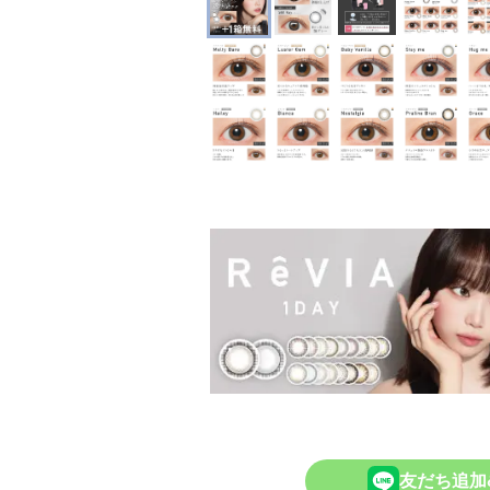
友だち追加