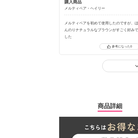
購入商品
メルティベア
ヘイリー
メルティベアを初めて使用したのですが、
んのりナチュラルなブラウンがすごく好み
した
0
商品詳細