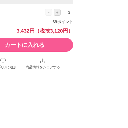
-
＋
69ポイント
3,432円
（税抜3,120円）
カートに入れる
入りに追加
商品情報をシェアする