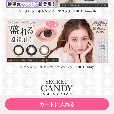
シークレットキャンディーマジック TORIC 1month
シークレットキャンディーマジック TORIC 1day
カートに入れる