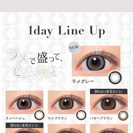
ラメグレー
ラメベージュ
ラメブラウン
バターブラウン