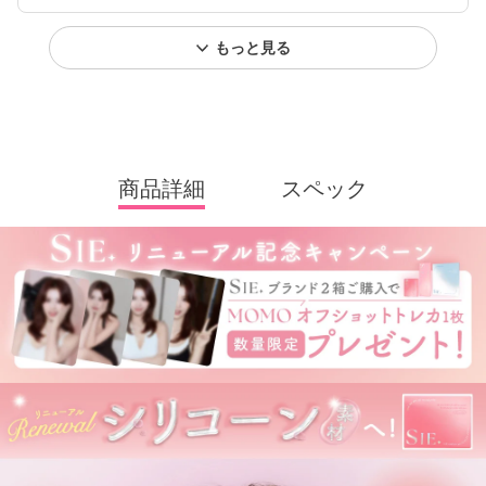
もっと見る
商品詳細
スペック