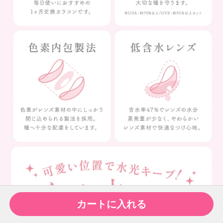
カートに入れる