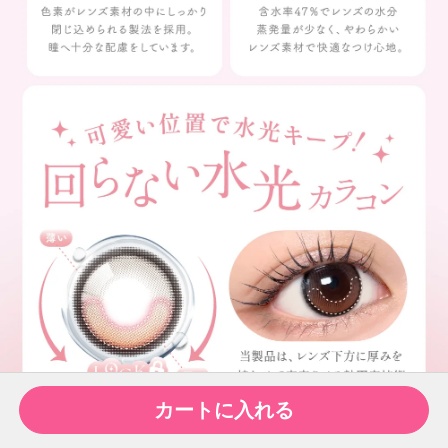
カートに入れる