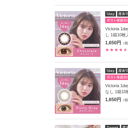
Victori
し 1箱10
1,650円
（税
Victori
なし 1箱1
1,650円
（税