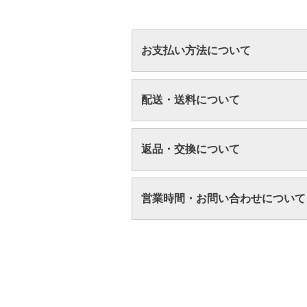
お支払い方法について
配送・送料について
返品・交換について
営業時間・お問い合わせについて