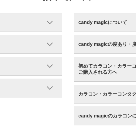
candy magicについて
candy magicの度あり
初めてカラコン・カラー
ご購入される方へ
カラコン・カラーコンタ
candy magicのカラコ