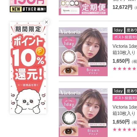
12,672円
（
Victoria
箱10枚入り
1,650円
（税
Victoria
箱10枚入り
1,650円
（税