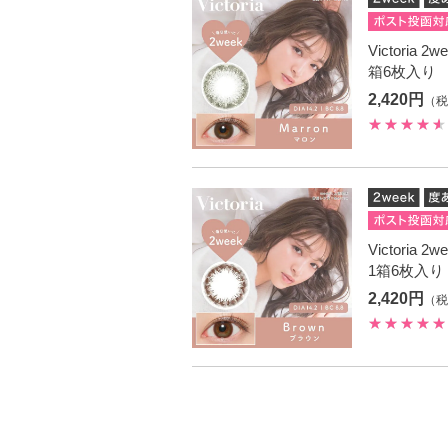
Victoria
箱6枚入り
2,420円
（税
Victoria
1箱6枚入り
2,420円
（税