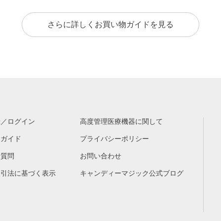
さらに詳しくお買い物ガイドを見る
録／ログイン
高度管理医療機器に関して
物ガイド
プライバシーポリシー
る質問
お問い合わせ
取引法に基づく表示
キャンディーマジック公式ブログ