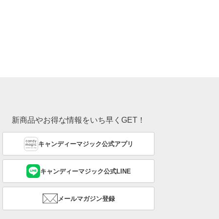
新商品やお得な情報をいち早くGET！
キャンディーマジック公式アプリ
キャンディーマジック公式LINE
メールマガジン登録