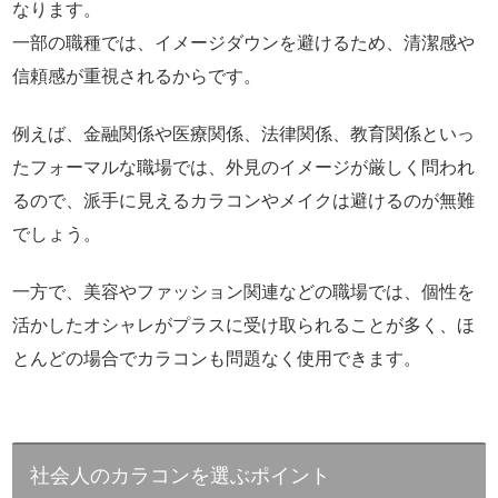
なります。
一部の職種では、イメージダウンを避けるため、清潔感や
信頼感が重視されるからです。
例えば、金融関係や医療関係、法律関係、教育関係といっ
たフォーマルな職場では、外見のイメージが厳しく問われ
るので、派手に見えるカラコンやメイクは避けるのが無難
でしょう。
一方で、美容やファッション関連などの職場では、個性を
活かしたオシャレがプラスに受け取られることが多く、ほ
とんどの場合でカラコンも問題なく使用できます。
社会人のカラコンを選ぶポイント