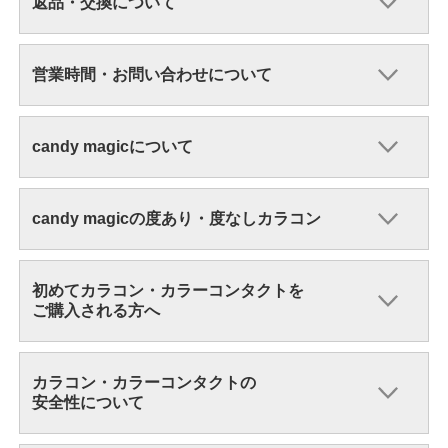
返品・交換について
営業時間・お問い合わせについて
candy magicについて
candy magicの度あり・度なしカラコン
初めてカラコン・カラーコンタクトを
ご購入される方へ
カラコン・カラーコンタクトの
安全性について