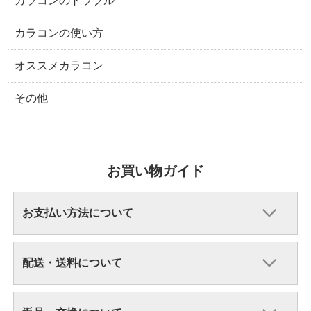
カラコンのトラブル
カラコンの使い方
オススメカラコン
その他
お買い物ガイド
お支払い方法について
配送・送料について