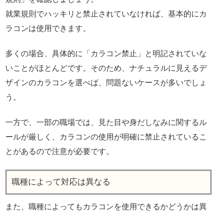
就業規則でハッキリと禁止されていなければ、基本的にカ
ラコンは使用できます。
多くの場合、具体的に「カラコン禁止」と明記されていな
いことがほとんどです。そのため、ナチュラルに見えるデ
ザインのカラコンを選べば、問題ないケースが多いでしょ
う。
一方で、一部の職場では、見た目や身だしなみに関するル
ールが厳しく、カラコンの使用が明確に禁止されているこ
とがあるので注意が必要です。
職種によって対応は異なる
また、職種によってもカラコンを使用できるかどうかは異