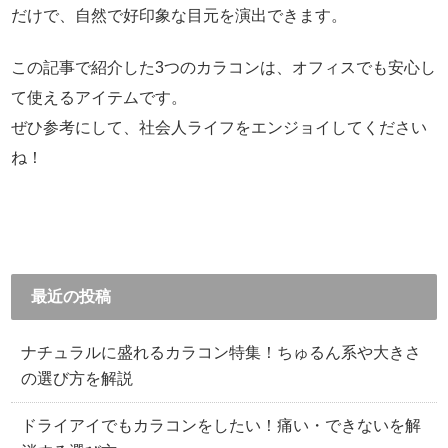
だけで、自然で好印象な目元を演出できます。
この記事で紹介した3つのカラコンは、オフィスでも安心し
て使えるアイテムです。
ぜひ参考にして、社会人ライフをエンジョイしてください
ね！
最近の投稿
ナチュラルに盛れるカラコン特集！ちゅるん系や大きさ
の選び方を解説
ドライアイでもカラコンをしたい！痛い・できないを解