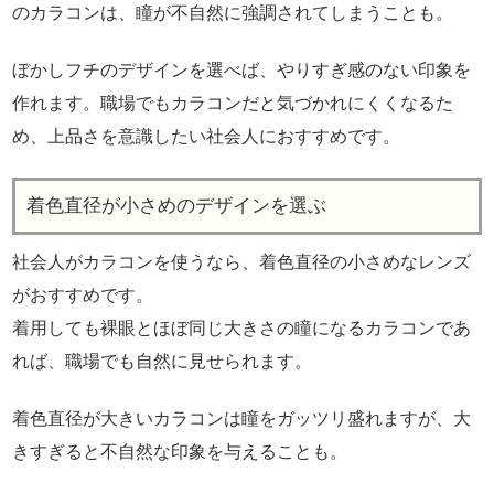
のカラコンは、瞳が不自然に強調されてしまうことも。
ぼかしフチのデザインを選べば、やりすぎ感のない印象を
作れます。職場でもカラコンだと気づかれにくくなるた
め、上品さを意識したい社会人におすすめです。
着色直径が小さめのデザインを選ぶ
社会人がカラコンを使うなら、着色直径の小さめなレンズ
がおすすめです。
着用しても裸眼とほぼ同じ大きさの瞳になるカラコンであ
れば、職場でも自然に見せられます。
着色直径が大きいカラコンは瞳をガッツリ盛れますが、大
きすぎると不自然な印象を与えることも。