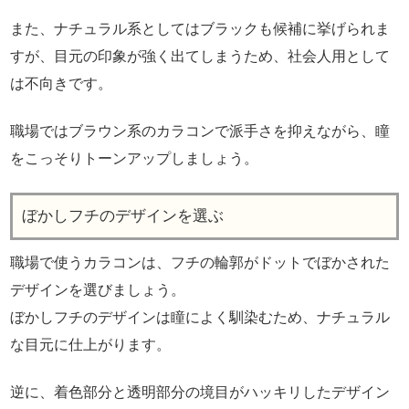
また、ナチュラル系としてはブラックも候補に挙げられま
すが、目元の印象が強く出てしまうため、社会人用として
は不向きです。
職場ではブラウン系のカラコンで派手さを抑えながら、瞳
をこっそりトーンアップしましょう。
ぼかしフチのデザインを選ぶ
職場で使うカラコンは、フチの輪郭がドットでぼかされた
デザインを選びましょう。
ぼかしフチのデザインは瞳によく馴染むため、ナチュラル
な目元に仕上がります。
逆に、着色部分と透明部分の境目がハッキリしたデザイン