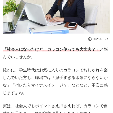
2025.01.27
「社会人になったけど、カラコン使っても大丈夫？」
と悩
んでいませんか。
確かに、学生時代はお気に入りのカラコンでおしゃれを楽
しんでいた方も、職場では「派手すぎる印象にならないか
な」「バレたらマイナスイメージ？」などなど、不安に感
じますよね。
実は、社会人でもポイントさえ押さえれば、カラコンで自