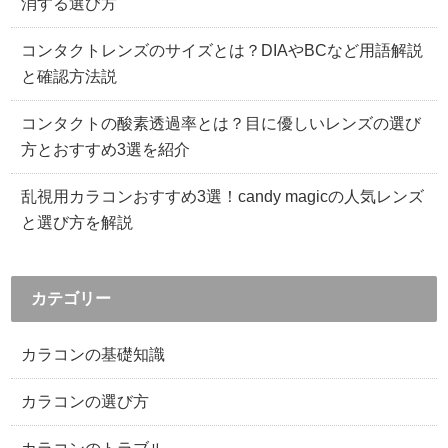
消する選び方
コンタクトレンズのサイズとは？DIAやBCなど用語解説
と確認方法説
コンタクトの酸素透過率とは？目に優しいレンズの選び
方とおすすめ3選を紹介
乱視用カラコンおすすめ3選！candy magicの人気レンズ
と選び方を解説
カテゴリー
カラコンの基礎知識
カラコンの選び方