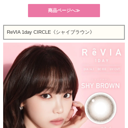
商品ページへ≫
ReVIA 1day CIRCLE《シャイブラウン》