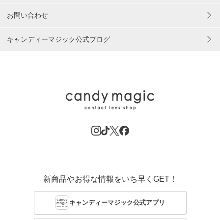
お問い合わせ
キャンディーマジック公式ブログ
新商品やお得な情報をいち早くGET！
キャンディーマジック公式アプリ