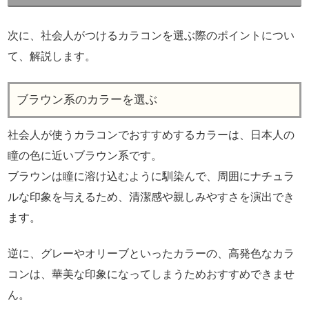
次に、社会人がつけるカラコンを選ぶ際のポイントについ
て、解説します。
ブラウン系のカラーを選ぶ
社会人が使うカラコンでおすすめするカラーは、日本人の
瞳の色に近いブラウン系です。
ブラウンは瞳に溶け込むように馴染んで、周囲にナチュラ
ルな印象を与えるため、清潔感や親しみやすさを演出でき
ます。
逆に、グレーやオリーブといったカラーの、高発色なカラ
コンは、華美な印象になってしまうためおすすめできませ
ん。