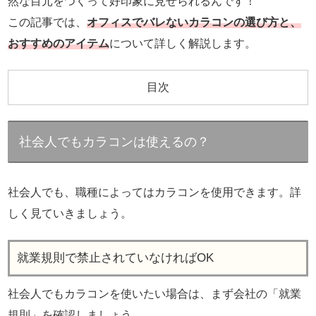
然な目元をつくって好印象に見せられるんです！
この記事では、
オフィスでバレないカラコンの選び方と、
おすすめのアイテム
について詳しく解説します。
目次
社会人でもカラコンは使えるの？
社会人でも、職種によってはカラコンを使用できます。詳
しく見ていきましょう。
就業規則で禁止されていなければOK
社会人でもカラコンを使いたい場合は、まず会社の「就業
規則」を確認しましょう。