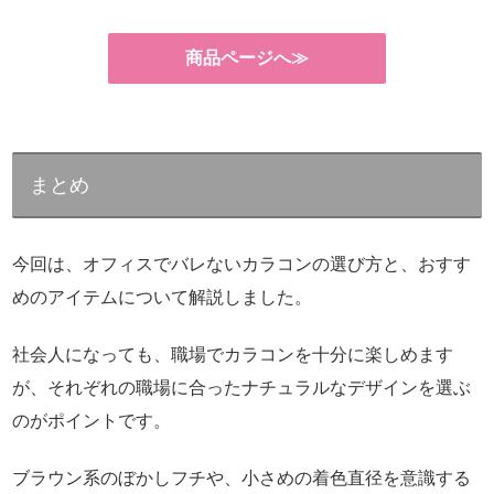
商品ページへ≫
まとめ
今回は、オフィスでバレないカラコンの選び方と、おすす
めのアイテムについて解説しました。
社会人になっても、職場でカラコンを十分に楽しめます
が、それぞれの職場に合ったナチュラルなデザインを選ぶ
のがポイントです。
ブラウン系のぼかしフチや、小さめの着色直径を意識する