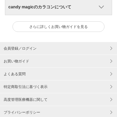
candy magicのカラコンについて
さらに詳しくお買い物ガイドを見る
会員登録／ログイン
お買い物ガイド
よくある質問
特定商取引法に基づく表示
高度管理医療機器に関して
プライバシーポリシー