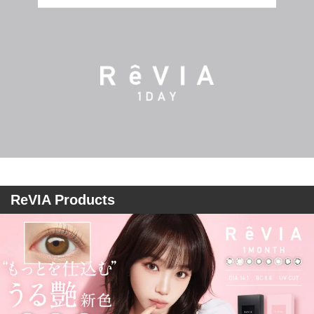
ReVIA Products