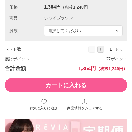
1,364円
価格
（税抜1,240円）
商品
度数
−
＋
セット数
セット
獲得ポイント
27ポイント
合計金額
1,364円
（税抜1,240円）
カートに入れる
お気に入りに追加
商品情報をシェアする