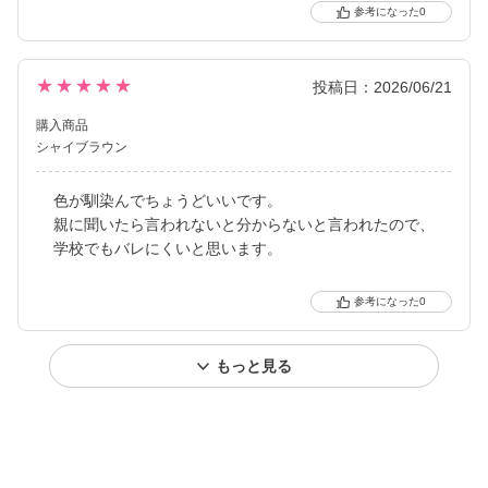
0
★★★★★
投稿日：2026/06/21
購入商品
シャイブラウン
色が馴染んでちょうどいいです。
親に聞いたら言われないと分からないと言われたので、
学校でもバレにくいと思います。
0
もっと見る