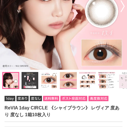
ReVIA 1day CIRCLE 《シャイブラウン》 レヴィア 度あ
り 度なし 1箱10枚入り