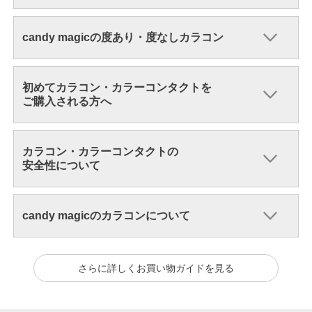
candy magicの度あり・度なしカラコン
初めてカラコン・カラーコンタクトを
ご購入される方へ
カラコン・カラーコンタクトの
安全性について
candy magicのカラコンについて
さらに詳しくお買い物ガイドを見る