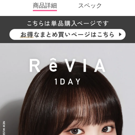
商品詳細
スペック