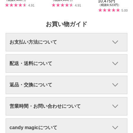
10,475円
（税抜9,523円）
4.91
4.91
5.00
お買い物ガイド
お支払い方法について
配送・送料について
返品・交換について
営業時間・お問い合わせについて
candy magicについて