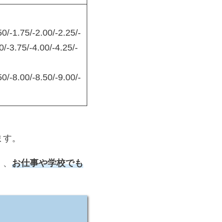
50/-1.75/-2.00/-2.25/-
0/-3.75/-4.00/-4.25/-
50/-8.00/-8.50/-9.00/-
ます。
く、
お仕事や学校でも