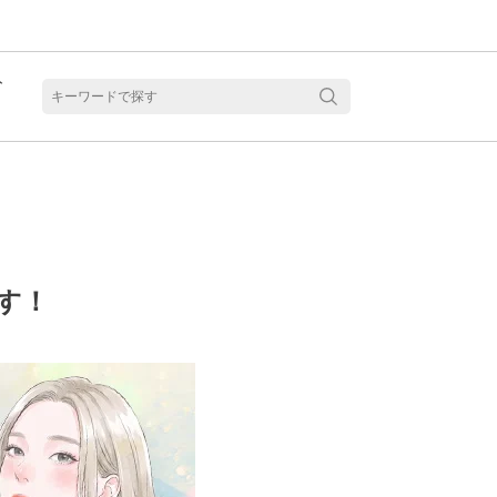
ト
含水
す！
見る
乱視用カラコン 1month商品一覧を見る
乱視用カラコン 1day商品一覧を見る
乱視用カラコン 1day商品一覧を見る
ラコン・サークルレンズ 2week商品一覧を見る
クリアコンタクトレンズ 2week 商品一覧を見る
見る
乱視用カラコン 1day商品一覧を見る
ラコン・サークルレンズ 1month商品一覧を見る