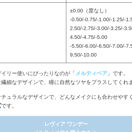
±0.00（度なし）
-0.50/-0.75/-1.00/-1.25/-1.
2.50/-2.75/-3.00/-3.25/-3.5
4.50/-4.75/-5.00
-5.50/-6.00/-6.50/-7.00/-7.
9.50/-10.00
デイリー使いにぴったりなのが「
メルティベア
」です。
な繊細なデザインで、瞳に自然なツヤをプラスしてくれ
ナチュラルなデザインで、どんなメイクにも合わせやす
ズ
です。
レヴィア ワンデー