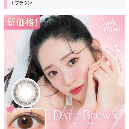
トブラウン