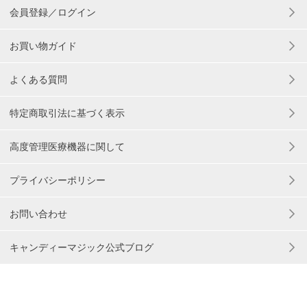
会員登録／ログイン
お買い物ガイド
よくある質問
特定商取引法に基づく表示
高度管理医療機器に関して
プライバシーポリシー
お問い合わせ
キャンディーマジック公式ブログ