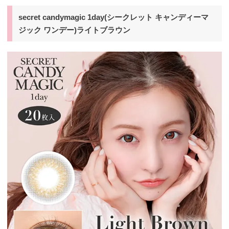
secret candymagic 1day(シークレット キャンディーマ
ジック ワンデー)ライトブラウン