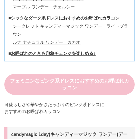
マーブル ワンデー チェルシー
シックなダーク系ドレスにおすすめのお呼ばれカラコン
シークレット キャンディーマジック ワンデー ライトブラ
ウン
ルナ ナチュラル ワンデー カカオ
お呼ばれのときも印象チェンジを楽しめる♪
フェミニンなピンク系ドレスにおすすめのお呼ばれカ
ラコン
可愛らしさや華やかさたっぷりのピンク系ドレスに
おすすめのお呼ばれカラコン
candymagic 1day(キャンディーマジック ワンデー)デー