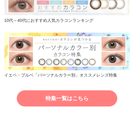
10代～40代におすすめ人気カラコンランキング
イエベ・ブルベ「パーソナルカラー別」オススメレンズ特集
特集一覧はこちら