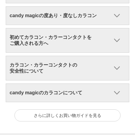
candy magicの度あり・度なしカラコン
初めてカラコン・カラーコンタクトを
ご購入される方へ
カラコン・カラーコンタクトの
安全性について
candy magicのカラコンについて
さらに詳しくお買い物ガイドを見る