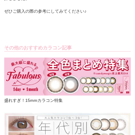
ぜひご購入の際の参考にしてみてください♪
その他のおすすめカラコン記事
盛れすぎ！15mmカラコン特集