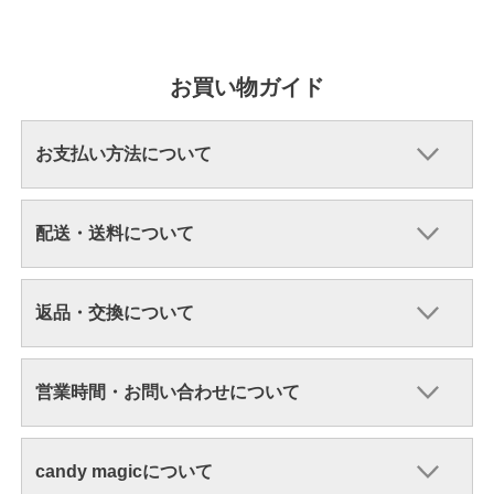
お買い物ガイド
お支払い方法について
配送・送料について
返品・交換について
営業時間・お問い合わせについて
candy magicについて