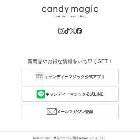
新商品やお得な情報をいち早くGET！
キャンディーマジック公式アプリ
キャンディーマジック公式LINE
メールマガジン登録
Related site：激安カラコン通販TeAmo（ティアモ）