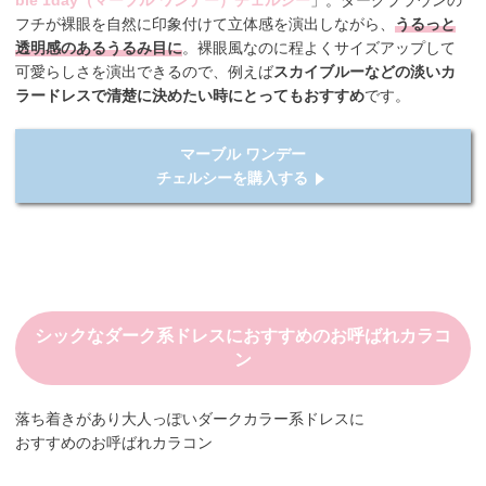
フチが裸眼を自然に印象付けて立体感を演出しながら、
うるっと
透明感のあるうるみ目に
。裸眼風なのに程よくサイズアップして
可愛らしさを演出できるので、例えば
スカイブルーなどの淡いカ
ラードレスで清楚に決めたい時にとってもおすすめ
です。
マーブル ワンデー
チェルシーを購入する
シックなダーク系ドレスにおすすめのお呼ばれカラコ
ン
落ち着きがあり大人っぽいダークカラー系ドレスに
おすすめのお呼ばれカラコン