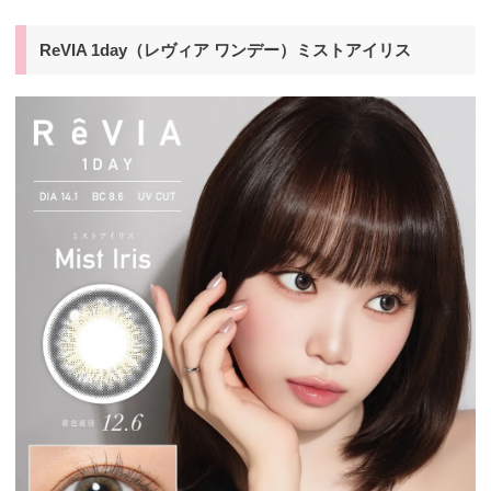
ReVIA 1day（レヴィア ワンデー）ミストアイリス