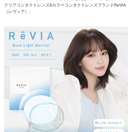
クリアコンタクトレンズ&カラーコンタクトレンズブランドReVIA
（レヴィア）。