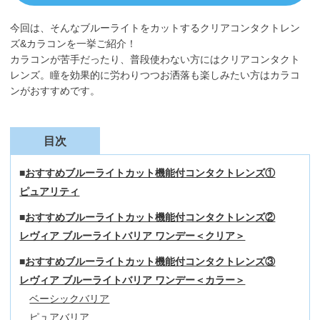
今回は、そんなブルーライトをカットするクリアコンタクトレン
ズ&カラコンを一挙ご紹介！
カラコンが苦手だったり、普段使わない方にはクリアコンタクト
レンズ。瞳を効果的に労わりつつお洒落も楽しみたい方はカラコ
ンがおすすめです。
目次
おすすめブルーライトカット機能付コンタクトレンズ①
ピュアリティ
おすすめブルーライトカット機能付コンタクトレンズ②
レヴィア ブルーライトバリア ワンデー＜クリア＞
おすすめブルーライトカット機能付コンタクトレンズ③
レヴィア ブルーライトバリア ワンデー＜カラー＞
ベーシックバリア
ピュアバリア