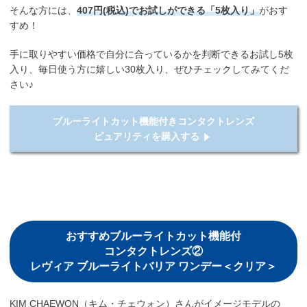
そんな方には、
407円(税込)でお試しができる「5枚入り」
がおす
すめ！
手に取りやすい価格で自分に合っているかを判断できるお試し5枚
入り、毎日使う方に嬉しい30枚入り、ぜひチェックしてみてくだ
さい♪
ブルーライトカット機能付きコンタクトレンズ
ピュアリティを購入する
おすすめブルーライトカット機能付
コンタクトレンズ②
レヴィア ブルーライトバリア ワンデー＜クリア＞
KIM CHAEWON（キム・チェウォン）さんがイメージモデルの