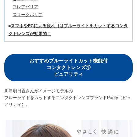
フレアバリア
スリークバリア
スマホやPCによる疲れ目はブルーライトをカットするコンタ
クトレンズが効果的！
おすすめブルーライトカット機能付
コンタクトレンズ①
ピュアリティ
川津明日香さんがイメージモデルの
ブルーライトをカットするコンタクトレンズブランドPurity（ピュ
アリティ）。