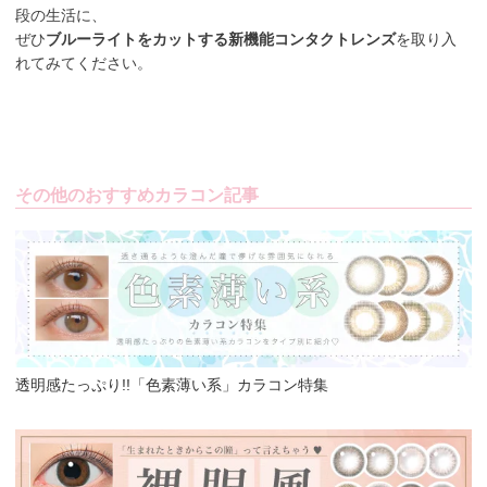
段の生活に、
ぜひ
ブルーライトをカットする新機能コンタクトレンズ
を取り入
れてみてください。
その他のおすすめカラコン記事
透明感たっぷり!!「色素薄い系」カラコン特集