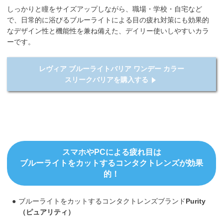
しっかりと瞳をサイズアップしながら、職場・学校・自宅など
で、日常的に浴びるブルーライトによる目の疲れ対策にも効果的
なデザイン性と機能性を兼ね備えた、デイリー使いしやすいカラ
ーです。
レヴィア ブルーライトバリア ワンデー カラー
スリークバリアを購入する
スマホやPCによる疲れ目は
ブルーライトをカットするコンタクトレンズが効果
的！
ブルーライトをカットするコンタクトレンズブランド
Purity
（ピュアリティ）