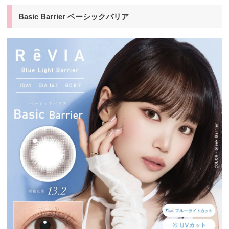
Basic Barrier ベーシックバリア