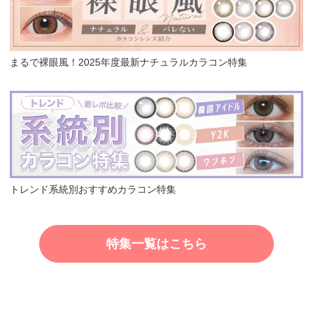
まるで裸眼風！2025年度最新ナチュラルカラコン特集
トレンド系統別おすすめカラコン特集
特集一覧はこちら