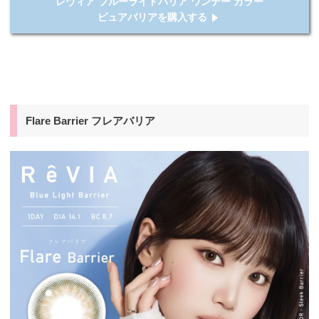
レヴィア ブルーライトバリア ワンデー カラー
ピュアバリアを購入する
Flare Barrier フレアバリア