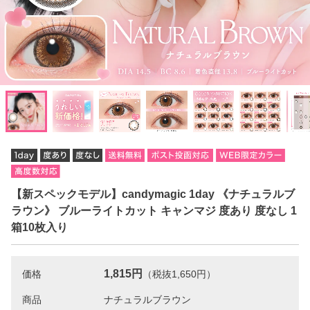
【新スペックモデル】candymagic 1day 《ナチュラルブ
ラウン》 ブルーライトカット キャンマジ 度あり 度なし 1
箱10枚入り
1,815円
価格
（税抜1,650円）
商品