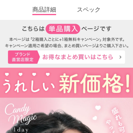
商品詳細
スペック