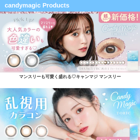
candymagic Products
マンスリーも可愛く盛れる♡キャンマジ マンスリー