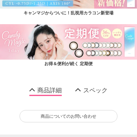
キャンマジからついに！乱視用カラコン新登場
お得＆便利が続く 定期便
商品詳細
スペック
商品についてのお問い合わせ