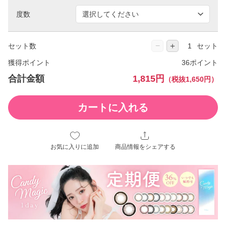
度数
−
＋
セット数
セット
獲得ポイント
36ポイント
合計金額
1,815円
（税抜1,650円）
カートに入れる
お気に入りに追加
商品情報をシェアする