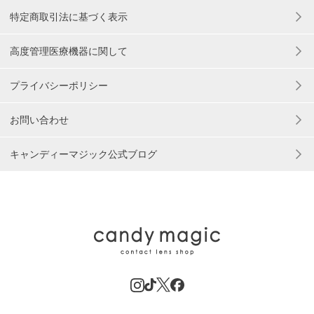
特定商取引法に基づく表示
高度管理医療機器に関して
プライバシーポリシー
お問い合わせ
キャンディーマジック公式ブログ