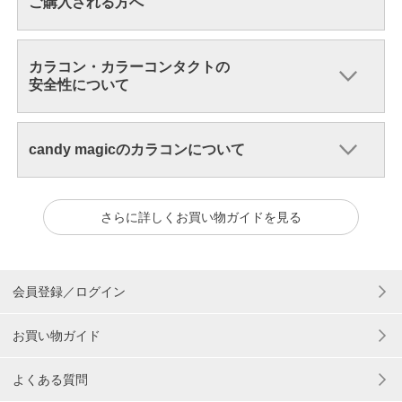
ご購入される方へ
カラコン・カラーコンタクトの
安全性について
candy magicのカラコンについて
さらに詳しくお買い物ガイドを見る
会員登録／ログイン
お買い物ガイド
よくある質問