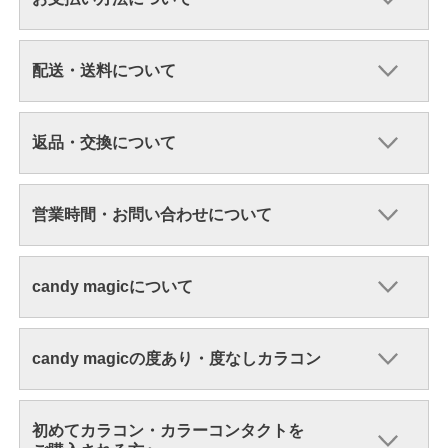
配送・送料について
返品・交換について
営業時間・お問い合わせについて
candy magicについて
candy magicの度あり・度なしカラコン
初めてカラコン・カラーコンタクトを