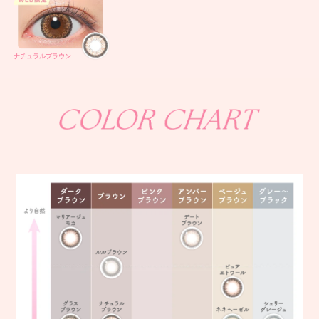
ナチュラルブラウン