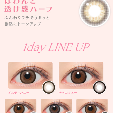
メルティハニー
チョコミュー