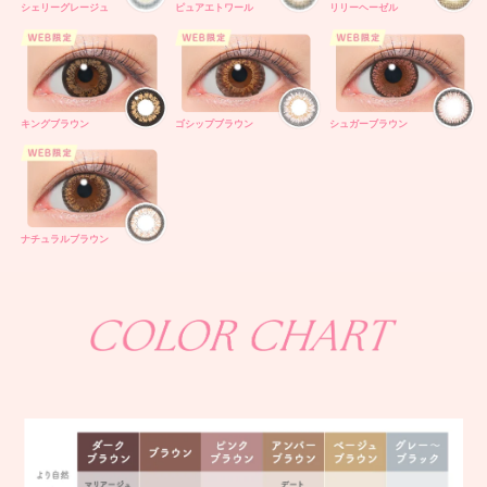
シェリーグレージュ
ピュアエトワール
リリーヘーゼル
キングブラウン
ゴシップブラウン
シュガーブラウン
ナチュラルブラウン