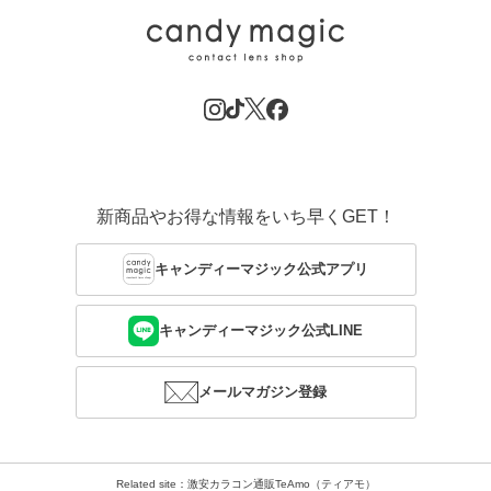
新商品やお得な情報をいち早くGET！
キャンディーマジック公式アプリ
キャンディーマジック公式LINE
メールマガジン登録
Related site：激安カラコン通販TeAmo（ティアモ）