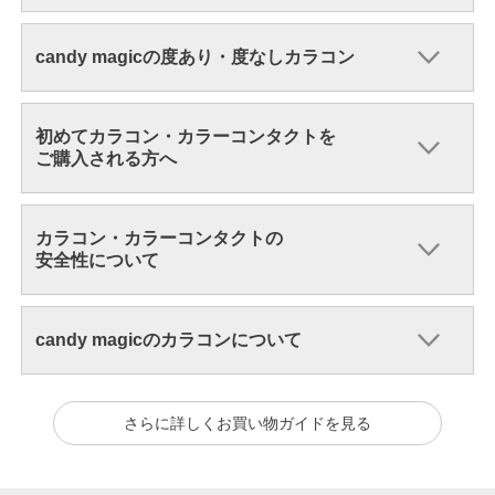
candy magicの度あり・度なしカラコン
初めてカラコン・カラーコンタクトを
ご購入される方へ
カラコン・カラーコンタクトの
安全性について
candy magicのカラコンについて
さらに詳しくお買い物ガイドを見る