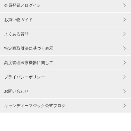
会員登録／ログイン
お買い物ガイド
よくある質問
特定商取引法に基づく表示
高度管理医療機器に関して
プライバシーポリシー
お問い合わせ
キャンディーマジック公式ブログ