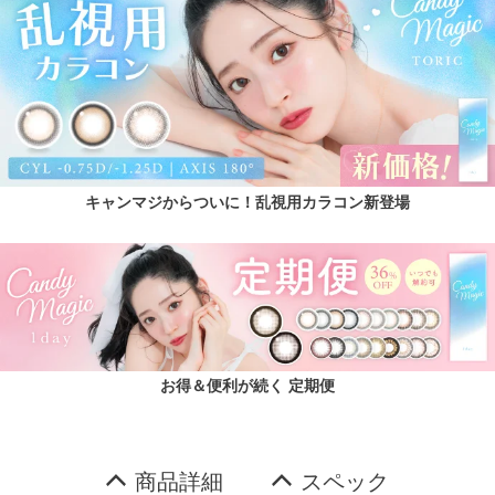
キャンマジからついに！乱視用カラコン新登場
お得＆便利が続く 定期便
商品詳細
スペック