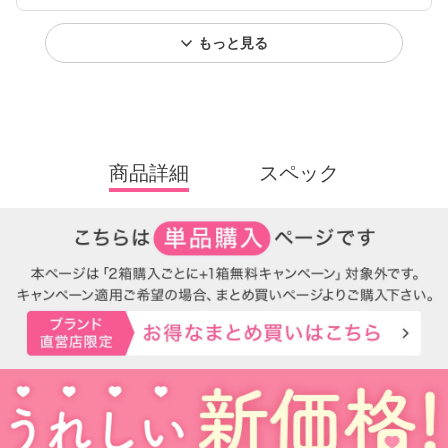
もっと見る
商品詳細
スペック