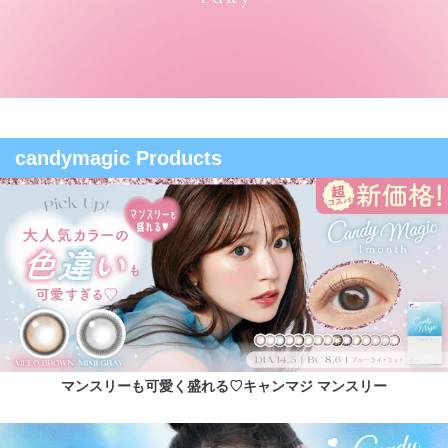
candymagic Products
マンスリーも可愛く盛れる♡キャンマジ マンスリー