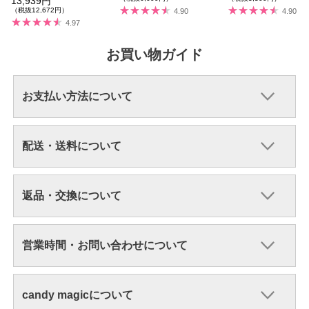
13,939円
計120枚
（税抜12,672円）
4.90
4.90
4.97
お買い物ガイド
お支払い方法について
配送・送料について
返品・交換について
営業時間・お問い合わせについて
candy magicについて