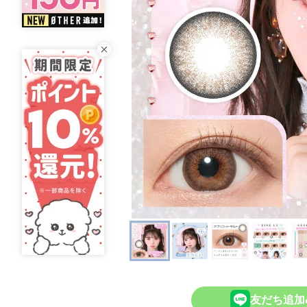
友だち追加