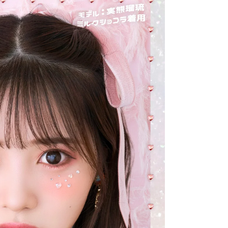
クーポン詳細