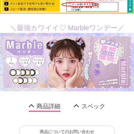
＼最強カワイイ♡ Marbleワンデー／
商品詳細
スペック
商品についてのお問い合わせ