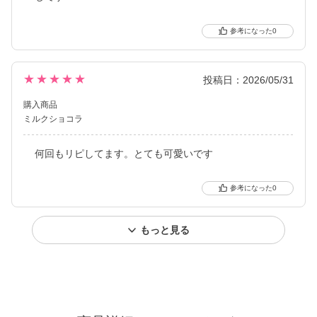
0
★★★★★
投稿日：2026/05/31
購入商品
ミルクショコラ
何回もリピしてます。とても可愛いです
0
もっと見る