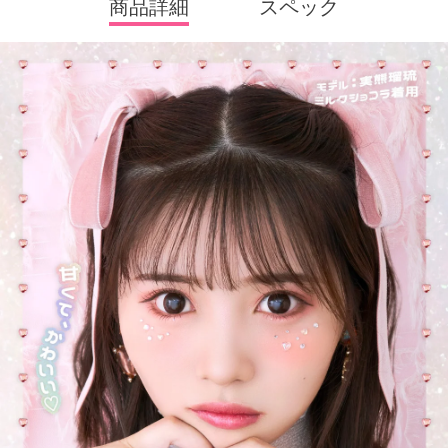
商品詳細
スペック