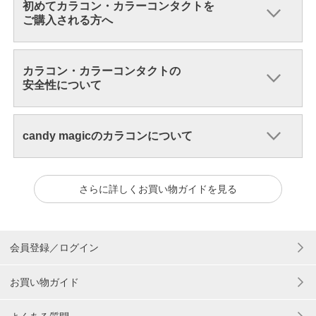
初めてカラコン・カラーコンタクトを
ご購入される方へ
カラコン・カラーコンタクトの
安全性について
candy magicのカラコンについて
さらに詳しくお買い物ガイドを見る
会員登録／ログイン
お買い物ガイド