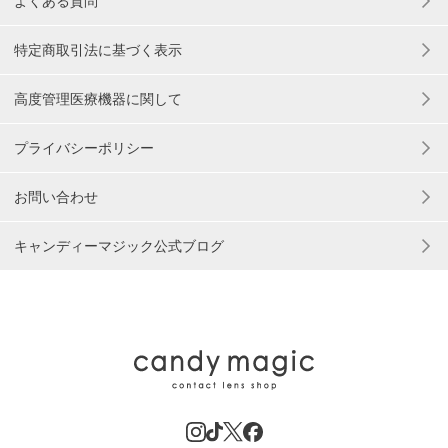
よくある質問
特定商取引法に基づく表示
高度管理医療機器に関して
プライバシーポリシー
お問い合わせ
キャンディーマジック公式ブログ