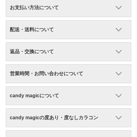
お支払い方法について
配送・送料について
返品・交換について
営業時間・お問い合わせについて
candy magicについて
candy magicの度あり・度なしカラコン