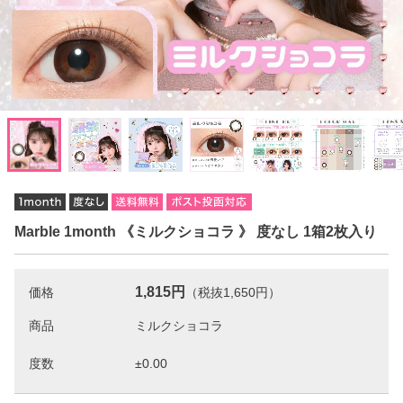
Marble 1month 《ミルクショコラ 》 度なし 1箱2枚入り
1,815円
価格
（税抜1,650円）
商品
度数