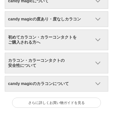
candy magicについて
candy magicの度あり・度なしカラコン
初めてカラコン・カラーコンタクトを
ご購入される方へ
カラコン・カラーコンタクトの
安全性について
candy magicのカラコンについて
さらに詳しくお買い物ガイドを見る