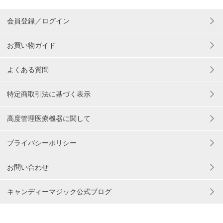
会員登録／ログイン
お買い物ガイド
よくある質問
特定商取引法に基づく表示
高度管理医療機器に関して
プライバシーポリシー
お問い合わせ
キャンディーマジック公式ブログ