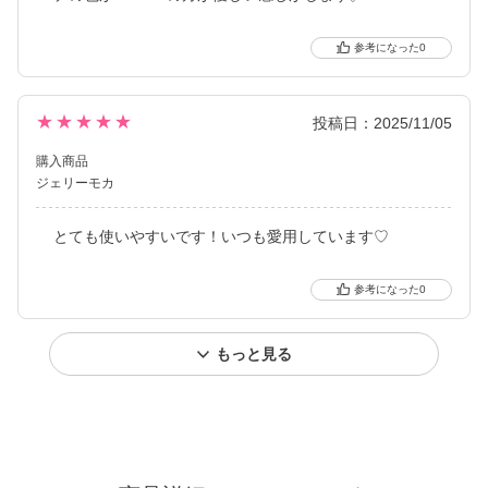
0
★★★★★
投稿日：2025/11/05
購入商品
ジェリーモカ
とても使いやすいです！いつも愛用しています♡
0
もっと見る