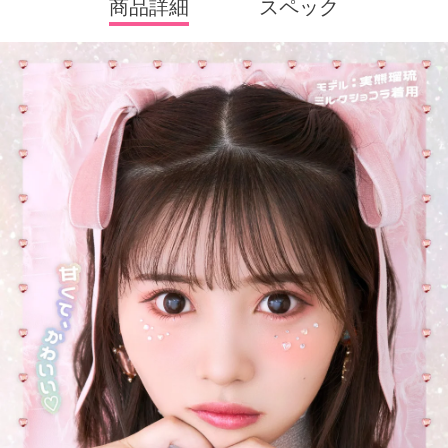
商品詳細
スペック