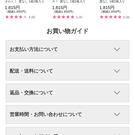
タルト 》 度なし 1箱2枚入り
テ 》 度なし 1箱2枚入り
度なし 1箱2枚入り
1,815円
1,815円
1,815円
（税抜1,650円）
（税抜1,650円）
（税抜1,650円）
4.00
5.00
5.00
お買い物ガイド
お支払い方法について
配送・送料について
返品・交換について
営業時間・お問い合わせについて