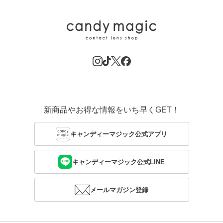
新商品やお得な情報をいち早くGET！
キャンディーマジック公式アプリ
キャンディーマジック公式LINE
メールマガジン登録