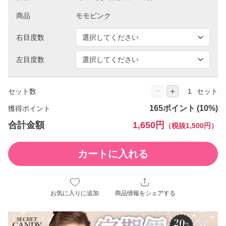
商品
右目度数
左目度数
−
＋
セット数
セット
165ポイント
獲得ポイント
合計金額
1,650円
（税抜1,500円）
カートに入れる
お気に入りに追加
商品情報をシェアする