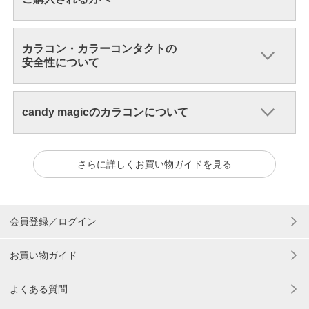
カラコン・カラーコンタクトの
安全性について
candy magicのカラコンについて
さらに詳しくお買い物ガイドを見る
会員登録／ログイン
お買い物ガイド
よくある質問