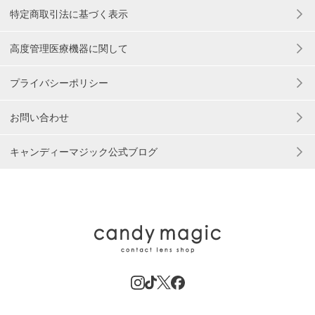
特定商取引法に基づく表示
高度管理医療機器に関して
プライバシーポリシー
お問い合わせ
キャンディーマジック公式ブログ