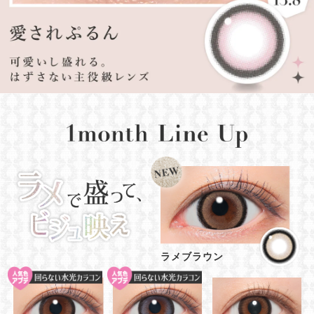
ラメブラウン