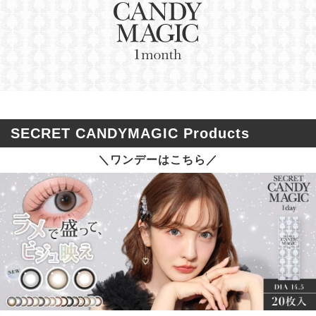
SECRET CANDYMAGIC Products
＼ワンデーはこちら／