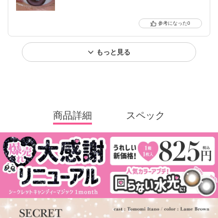
0
もっと見る
商品詳細
スペック