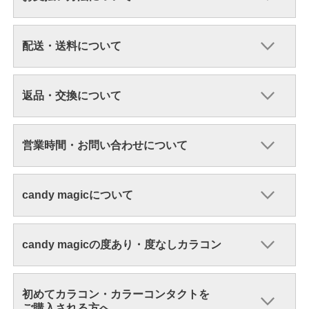
配送・送料について
返品・交換について
営業時間・お問い合わせについて
candy magicについて
candy magicの度あり・度なしカラコン
初めてカラコン・カラーコンタクトを
ご購入される方へ