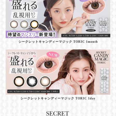
シークレットキャンディーマジック TORIC 1month
シークレットキャンディーマジック TORIC 1day