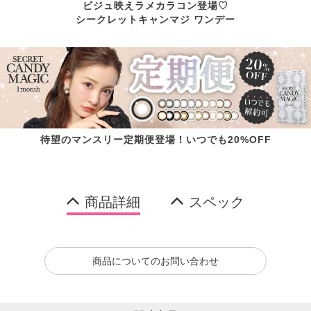
ビジュ映えラメカラコン登場♡
シークレットキャンマジ ワンデー
待望のマンスリー定期便登場！いつでも20%OFF
商品詳細
スペック
商品についてのお問い合わせ