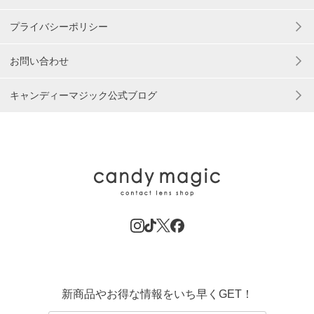
プライバシーポリシー
お問い合わせ
キャンディーマジック公式ブログ
新商品やお得な情報をいち早くGET！