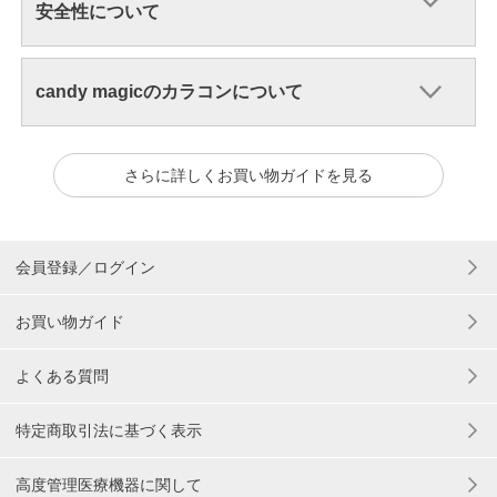
安全性について
candy magicのカラコンについて
さらに詳しくお買い物ガイドを見る
会員登録／ログイン
お買い物ガイド
よくある質問
特定商取引法に基づく表示
高度管理医療機器に関して