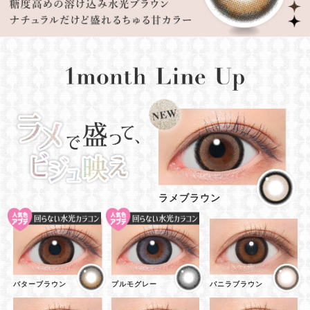
ラメブラウン
バターブラウン
プルモグレー
バニラブラウン