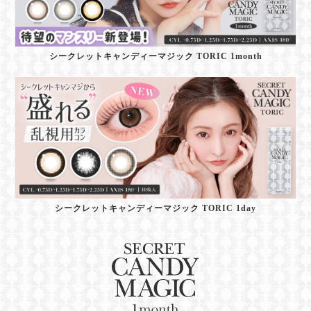
シークレットキャンディーマジック TORIC 1month
シークレットキャンディーマジック TORIC 1day