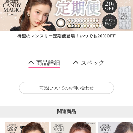
待望のマンスリー定期便登場！いつでも20%OFF
商品詳細
スペック
商品についてのお問い合わせ
関連商品