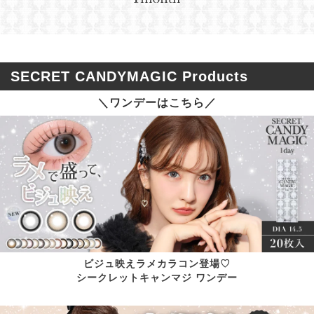
SECRET CANDYMAGIC Products
＼ワンデーはこちら／
ビジュ映えラメカラコン登場♡
シークレットキャンマジ ワンデー