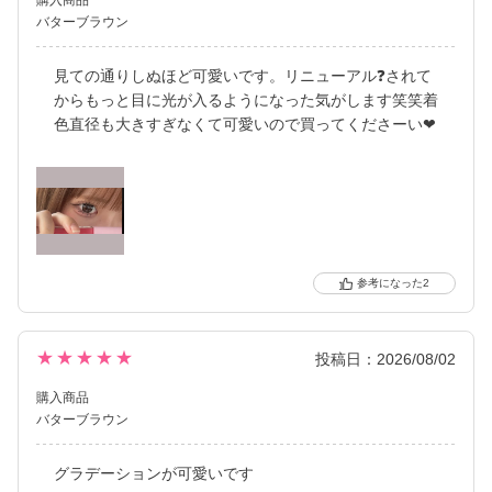
購入商品
バターブラウン
見ての通りしぬほど可愛いです。リニューアル❓されて
からもっと目に光が入るようになった気がします笑笑着
色直径も大きすぎなくて可愛いので買ってくださーい❤︎
2
★★★★★
投稿日：2026/08/02
購入商品
バターブラウン
グラデーションが可愛いです