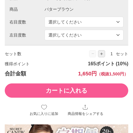
商品
右目度数
左目度数
−
＋
セット数
セット
165ポイント
獲得ポイント
合計金額
1,650円
（税抜1,500円）
カートに入れる
お気に入りに追加
商品情報をシェアする