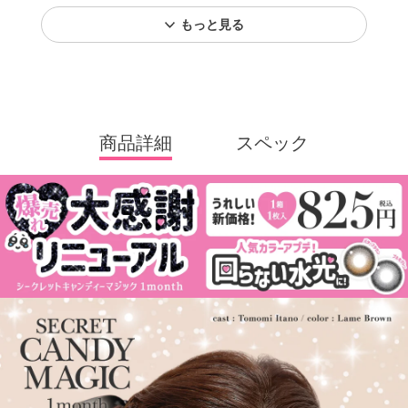
もっと見る
商品詳細
スペック