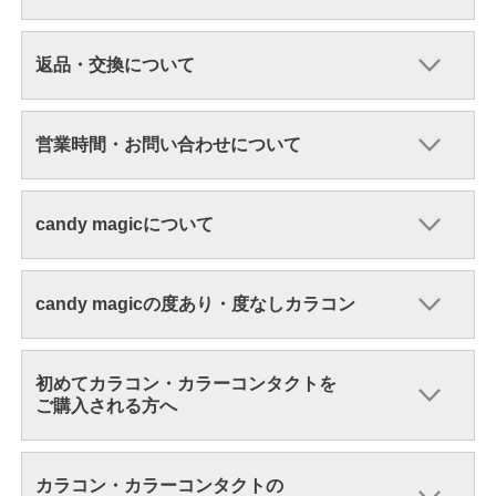
返品・交換について
営業時間・お問い合わせについて
candy magicについて
candy magicの度あり・度なしカラコン
初めてカラコン・カラーコンタクトを
ご購入される方へ
カラコン・カラーコンタクトの