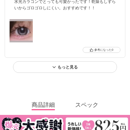
水光カラコンでとっても可愛かったです！乾燥もしずら
いからゴロゴロしにくい。おすすめです！！
0
もっと見る
商品詳細
スペック