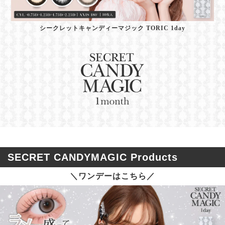
シークレットキャンディーマジック TORIC 1day
SECRET CANDYMAGIC Products
＼ワンデーはこちら／