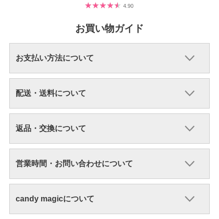
4.90
お買い物ガイド
お支払い方法について
配送・送料について
返品・交換について
営業時間・お問い合わせについて
candy magicについて