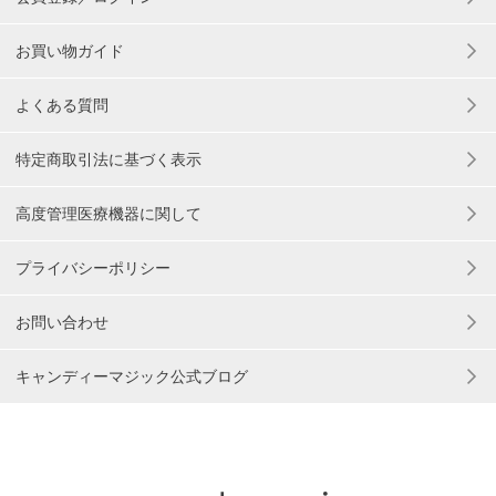
お買い物ガイド
よくある質問
特定商取引法に基づく表示
高度管理医療機器に関して
プライバシーポリシー
お問い合わせ
キャンディーマジック公式ブログ