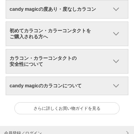
candy magicの度あり・度なしカラコン
初めてカラコン・カラーコンタクトを
ご購入される方へ
カラコン・カラーコンタクトの
安全性について
candy magicのカラコンについて
さらに詳しくお買い物ガイドを見る
会員登録／ログイン