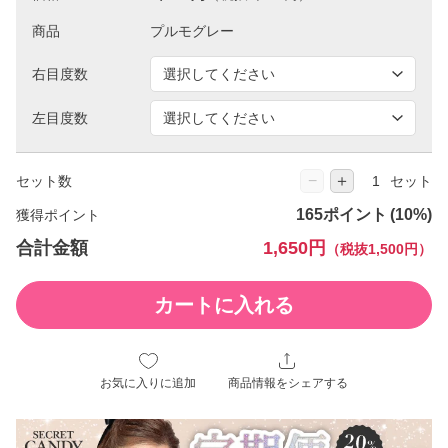
商品
右目度数
左目度数
−
＋
セット数
セット
165ポイント
獲得ポイント
合計金額
1,650円
（税抜1,500円）
カートに入れる
お気に入りに追加
商品情報をシェアする