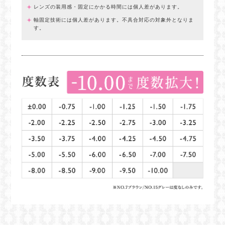
レンズの装用感・固定にかかる時間には個人差があります。
軸固定技術には個人差があります。不具合対応の対象外となりま
す。