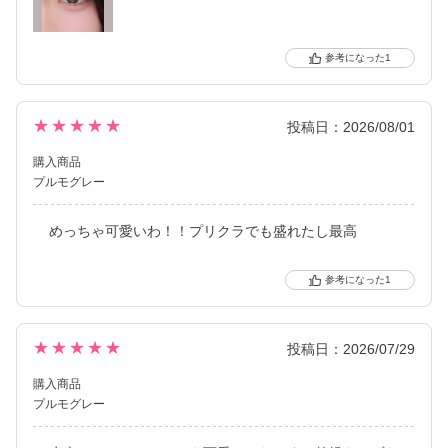
1
★★★★★
投稿日：2026/08/01
購入商品
プルモグレー
めっちゃ可愛いわ！！プリクラでも盛れたし最高
1
★★★★★
投稿日：2026/07/29
購入商品
プルモグレー