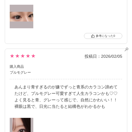
0
★★★★★
投稿日：2026/02/05
購入商品
プルモグレー
あんまり青すぎるのが嫌でずっと青系のカラコン諦めて
たけど、プルモグレー可愛すぎて人生カラコンかも♡♡
よく見ると青、グレーって感じで、自然にかわいい！！
裸眼は黒で、日光に当たると結構色がわかるかも