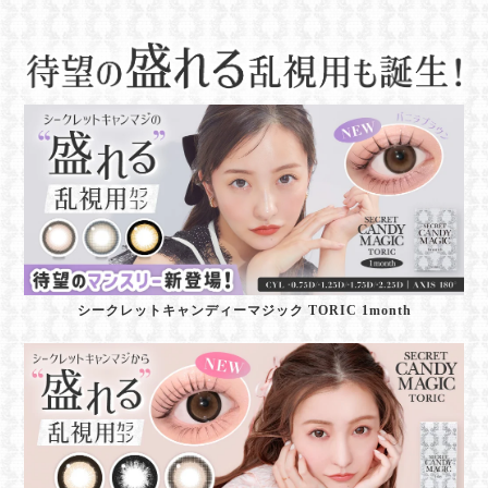
シークレットキャンディーマジック TORIC 1month