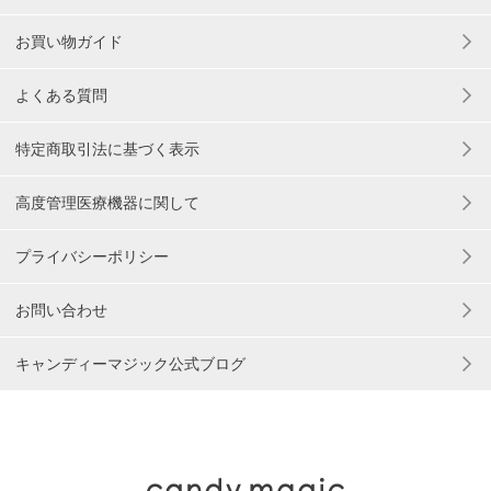
お買い物ガイド
よくある質問
特定商取引法に基づく表示
高度管理医療機器に関して
プライバシーポリシー
お問い合わせ
キャンディーマジック公式ブログ