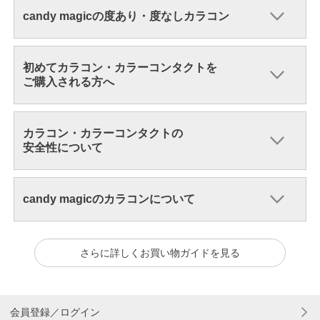
candy magicの度あり・度なしカラコン
初めてカラコン・カラーコンタクトを
ご購入される方へ
カラコン・カラーコンタクトの
安全性について
candy magicのカラコンについて
さらに詳しくお買い物ガイドを見る
会員登録／ログイン