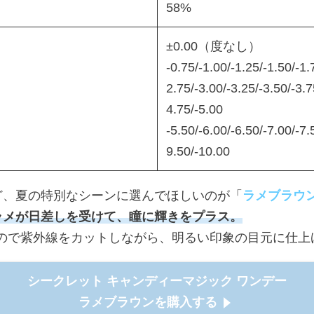
58%
±0.00（度なし）
-0.75/-1.00/-1.25/-1.50/-1.
2.75/-3.00/-3.25/-3.50/-3.7
4.75/-5.00
-5.50/-6.00/-6.50/-7.00/-7.
9.50/-10.00
ど、夏の特別なシーンに選んでほしいのが「
ラメブラウ
ラメが日差しを受けて、瞳に輝きをプラス。
なので紫外線をカットしながら、明るい印象の目元に仕上
シークレット キャンディーマジック ワンデー
ラメブラウンを購入する