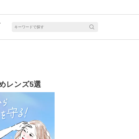
ト
含水
めレンズ5選
見る
乱視用カラコン 1month商品一覧を見る
乱視用カラコン 1day商品一覧を見る
乱視用カラコン 1day商品一覧を見る
ラコン・サークルレンズ 2week商品一覧を見る
クリアコンタクトレンズ 2week 商品一覧を見る
見る
乱視用カラコン 1day商品一覧を見る
ラコン・サークルレンズ 1month商品一覧を見る