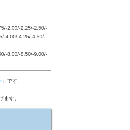
75/-2.00/-2.25/-2.50/-
5/-4.00/-4.25/-4.50/-
50/-8.00/-8.50/-9.00/-
ン
」です。
げます。