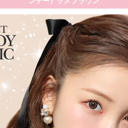
ンデー）ラメブラウン