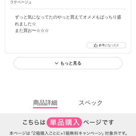
ラテベージュ
ずっと気になってたのやっと買えてオメメもばっちり盛
れました☆
また買お〜☆☆☆
1
もっと見る
商品詳細
スペック