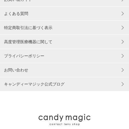
よくある質問
特定商取引法に基づく表示
高度管理医療機器に関して
プライバシーポリシー
お問い合わせ
キャンディーマジック公式ブログ