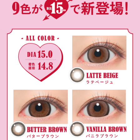
ラテベージュ
バニラブラウン
バターブラウン