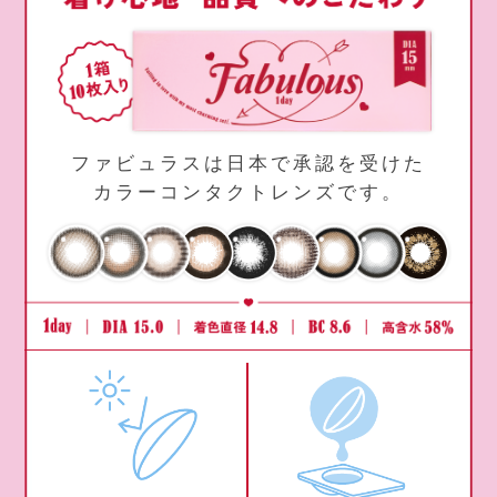
ファビュラスは日本で承認を受けた
カラーコンタクトレンズです。