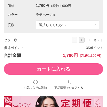
1,760円
価格
（税抜1,600円）
カラー
度数
−
＋
セット数
セット
獲得ポイント
35ポイント
合計金額
1,760円
（税抜1,600円）
カートに入れる
お気に入りに追加
商品情報をシェアする