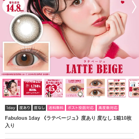
Fabulous 1day 《ラテベージュ》度あり 度なし 1箱10枚
入り