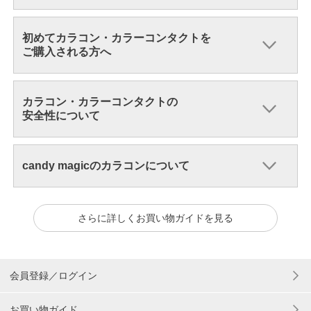
初めてカラコン・カラーコンタクトを
ご購入される方へ
カラコン・カラーコンタクトの
安全性について
candy magicのカラコンについて
さらに詳しくお買い物ガイドを見る
会員登録／ログイン
お買い物ガイド