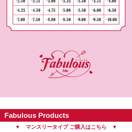
Fabulous Products
▼ マンスリータイプ ご購入はこちら ▼