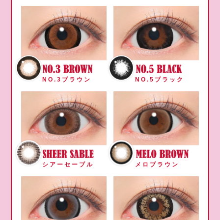
NO.3ブラウン
NO.5ブラック
シアーセーブル
メロブラウン