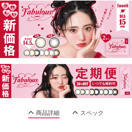
商品詳細
スペック