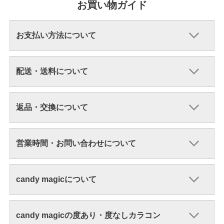
お買い物ガイド
お支払い方法について
配送・送料について
返品・交換について
営業時間・お問い合わせについて
candy magicについて
candy magicの度あり・度なしカラコン