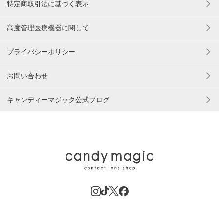
特定商取引法に基づく表示
高度管理医療機器に関して
プライバシーポリシー
お問い合わせ
キャンディーマジック公式ブログ