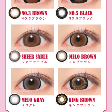
NO.3ブラウン
NO.5ブラック
シアーセーブル
メロブラウン
メログレー
キングブラウン