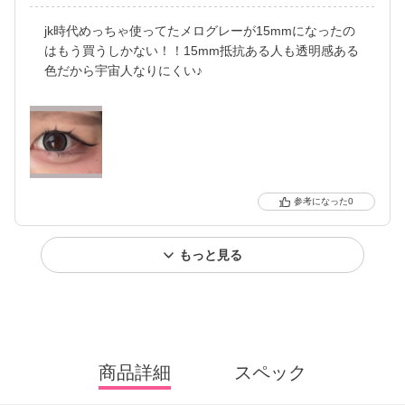
jk時代めっちゃ使ってたメログレーが15mmになったの
はもう買うしかない！！15mm抵抗ある人も透明感ある
色だから宇宙人なりにくい♪
0
もっと見る
商品詳細
スペック