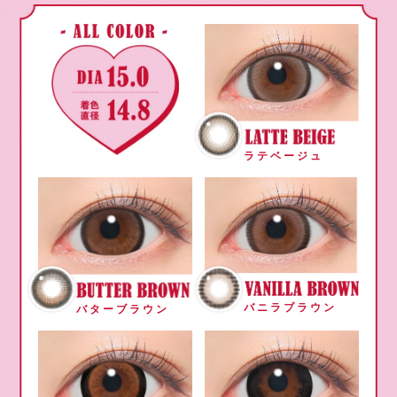
ラテベージュ
バニラブラウン
バターブラウン