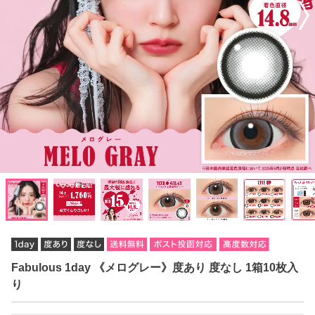
Fabulous 1day 《メログレー》度あり 度なし 1箱10枚入
り