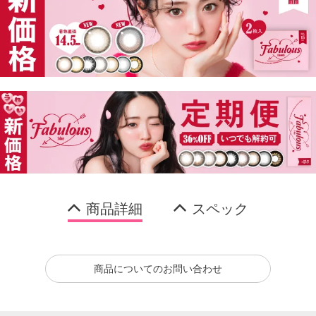
商品詳細
スペック
商品についてのお問い合わせ