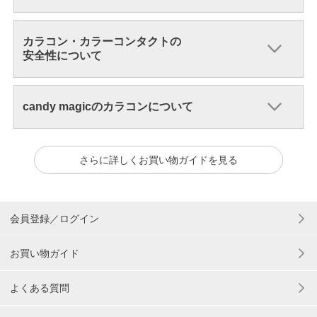
カラコン・カラーコンタクトの
安全性について
candy magicのカラコンについて
さらに詳しくお買い物ガイドを見る
会員登録／ログイン
お買い物ガイド
よくある質問