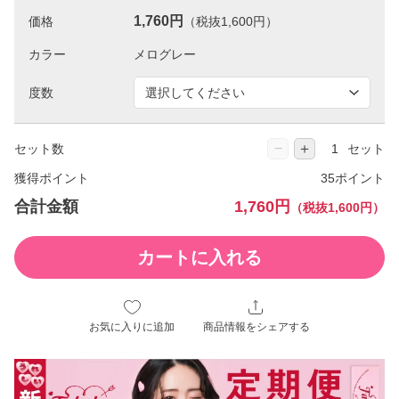
1,760円
価格
（税抜1,600円）
カラー
度数
−
＋
セット数
セット
獲得ポイント
35ポイント
合計金額
1,760円
（税抜1,600円）
カートに入れる
お気に入りに追加
商品情報をシェアする