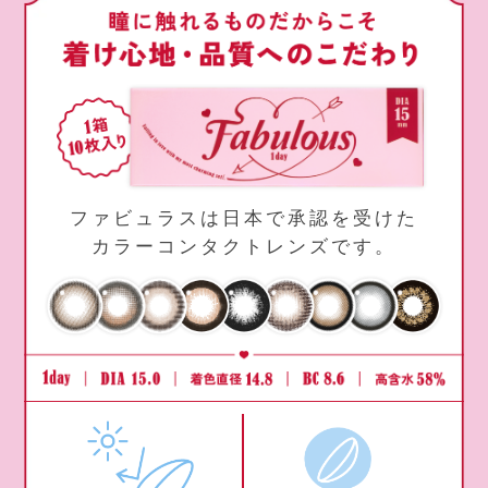
ファビュラスは日本で承認を受けた
カラーコンタクトレンズです。