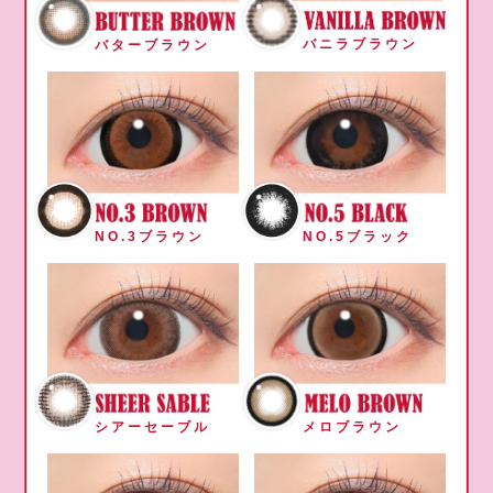
バニラブラウン
バターブラウン
NO.3ブラウン
NO.5ブラック
シアーセーブル
メロブラウン