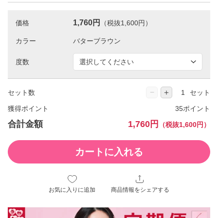
1,760円
価格
（税抜1,600円）
カラー
度数
−
＋
セット数
セット
獲得ポイント
35ポイント
合計金額
1,760円
（税抜1,600円）
カートに入れる
お気に入りに追加
商品情報をシェアする