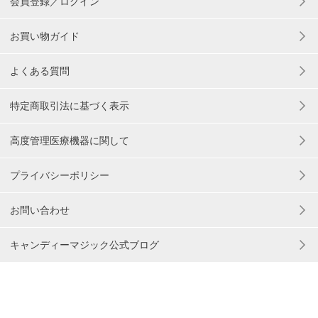
会員登録／ログイン
お買い物ガイド
よくある質問
特定商取引法に基づく表示
高度管理医療機器に関して
プライバシーポリシー
お問い合わせ
キャンディーマジック公式ブログ