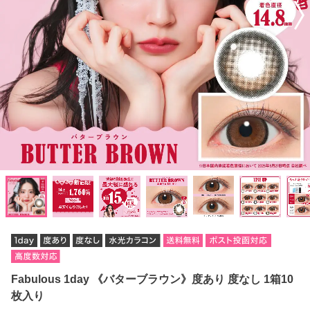
Fabulous 1day 《バターブラウン》度あり 度なし 1箱10
枚入り