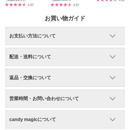
4.97
4.97
お買い物ガイド
お支払い方法について
配送・送料について
返品・交換について
営業時間・お問い合わせについて
candy magicについて