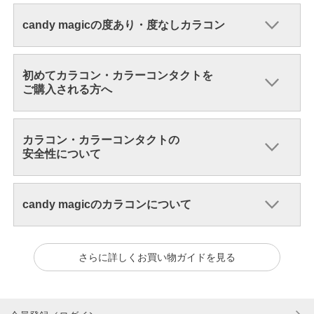
candy magicの度あり・度なしカラコン
初めてカラコン・カラーコンタクトを
ご購入される方へ
カラコン・カラーコンタクトの
安全性について
candy magicのカラコンについて
さらに詳しくお買い物ガイドを見る