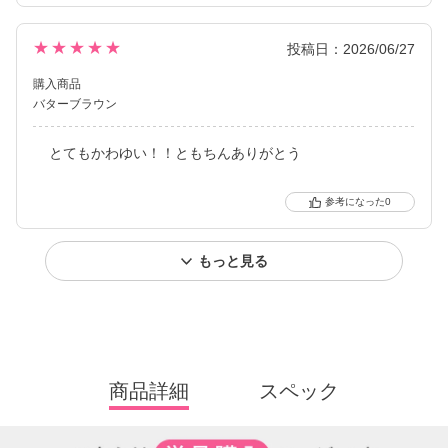
★★★★★
投稿日：2026/06/27
購入商品
バターブラウン
とてもかわゆい！！ともちんありがとう
0
もっと見る
商品詳細
スペック