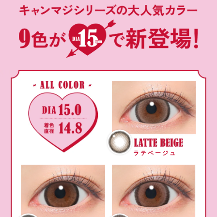
ラテベージュ