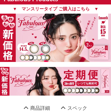
▼ マンスリータイプ ご購入はこちら ▼
商品詳細
スペック