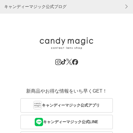
キャンディーマジック公式ブログ
新商品やお得な情報をいち早くGET！
キャンディーマジック公式アプリ
キャンディーマジック公式LINE