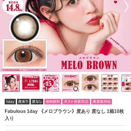
Fabulous 1day 《メロブラウン》度あり 度なし 1箱10枚
入り