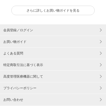
さらに詳しくお買い物ガイドを見る
会員登録／ログイン
お買い物ガイド
よくある質問
特定商取引法に基づく表示
高度管理医療機器に関して
プライバシーポリシー
お問い合わせ