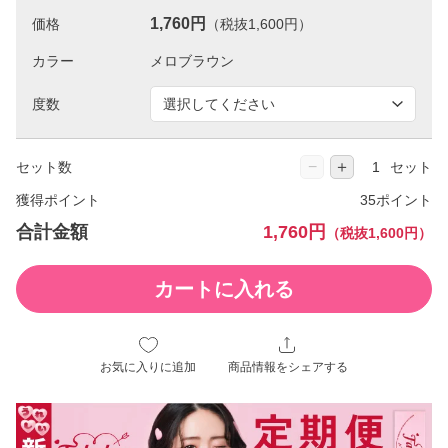
1,760円
価格
（税抜1,600円）
カラー
度数
−
＋
セット数
セット
獲得ポイント
35ポイント
合計金額
1,760円
（税抜1,600円）
カートに入れる
お気に入りに追加
商品情報をシェアする