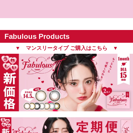
Fabulous Products
▼ マンスリータイプ ご購入はこちら ▼