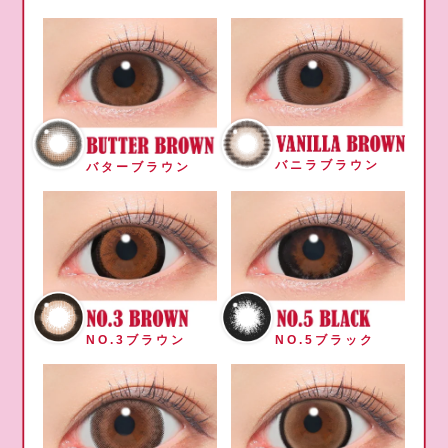
バニラブラウン
バターブラウン
NO.3ブラウン
NO.5ブラック