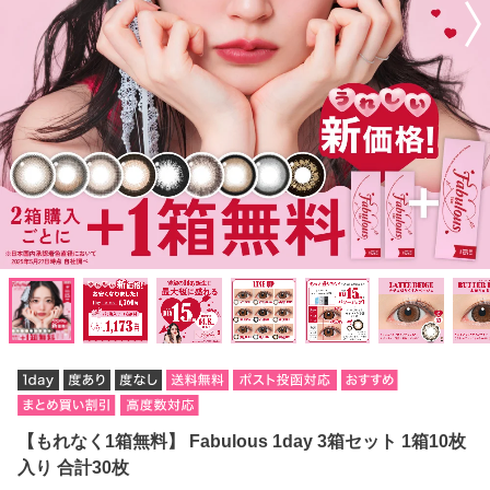
【もれなく1箱無料】 Fabulous 1day 3箱セット 1箱10枚
入り 合計30枚