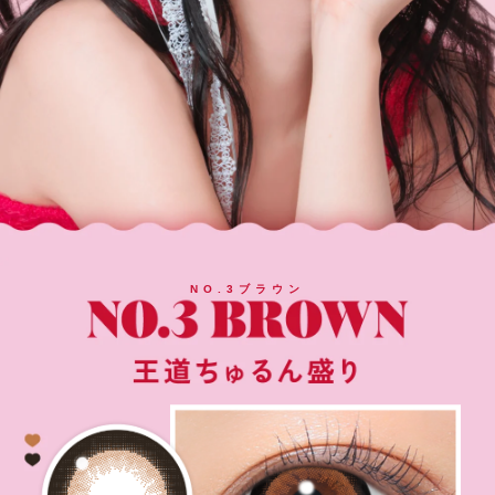
NO.3ブラウン