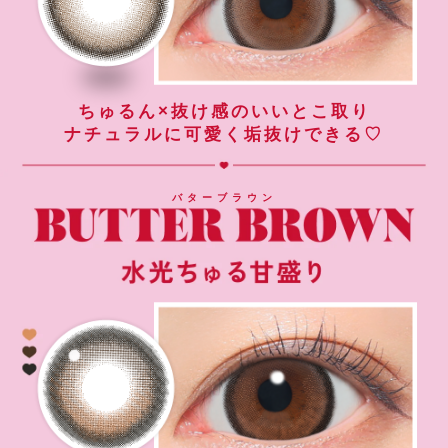
ちゅるん×抜け感のいいとこ取り
ナチュラルに可愛く垢抜けできる♡
バターブラウン