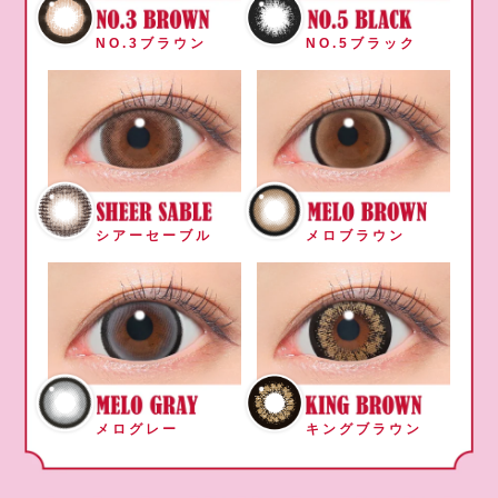
NO.3ブラウン
NO.5ブラック
シアーセーブル
メロブラウン
メログレー
キングブラウン