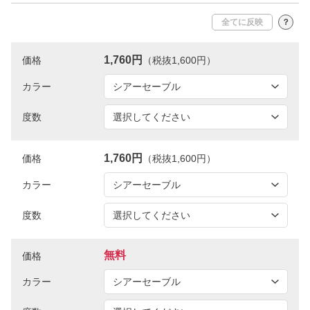
全てに反映
？
1,760円
価格
（税抜1,600円）
カラー
度数
1,760円
価格
（税抜1,600円）
カラー
度数
無料
価格
カラー