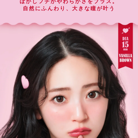
ぼかしフチがやわらかさをプラス。
自然にふんわり、大きな瞳が叶う