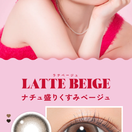
ラテベージュ