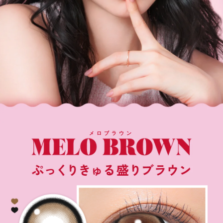
メロブラウン