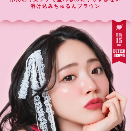
溶け込みちゅるんブラウン