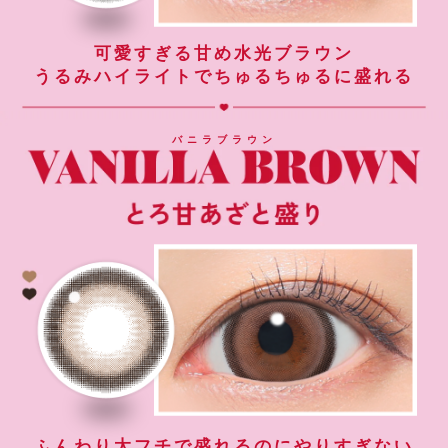
可愛すぎる甘め水光ブラウン
うるみハイライトでちゅるちゅるに盛れる
バニラブラウン
ふんわり太フチで盛れるのにやりすぎない