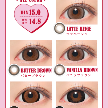
ラテベージュ
バニラブラウン
バターブラウン