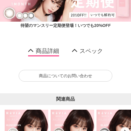
待望のマンスリー定期便登場！いつでも20%OFF
商品詳細
スペック
商品についてのお問い合わせ
関連商品