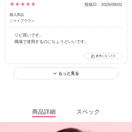
★★★★★
投稿日：2026/08/02
購入商品
シャイブラウン
リピ買いです。
職場で使用するのにちょうどいいです。
0
もっと見る
商品詳細
スペック