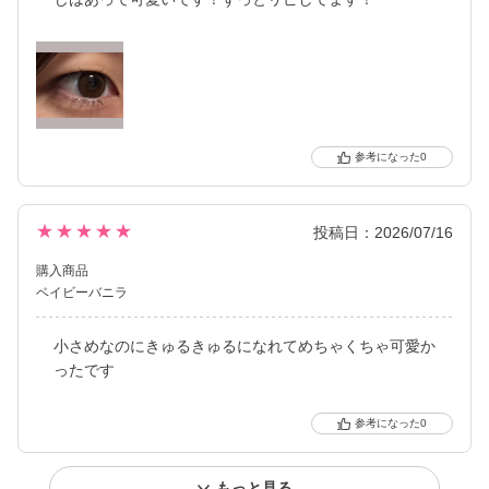
0
★★★★★
投稿日：2026/07/16
購入商品
ベイビーバニラ
小さめなのにきゅるきゅるになれてめちゃくちゃ可愛か
ったです
0
もっと見る