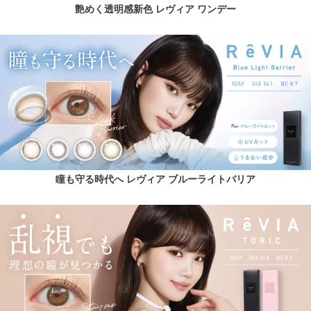
艶めく透明感新色 レヴィア ワンデー
瞳も守る時代へ レヴィア ブルーライトバリア