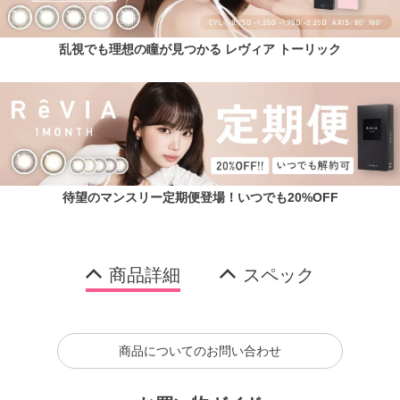
乱視でも理想の瞳が見つかる レヴィア トーリック
待望のマンスリー定期便登場！いつでも20%OFF
商品詳細
スペック
商品についてのお問い合わせ