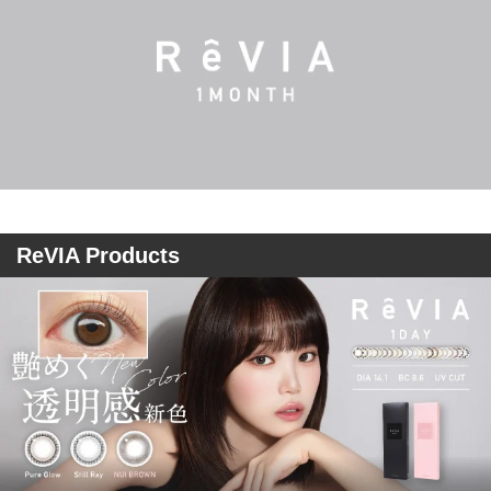
ReVIA Products