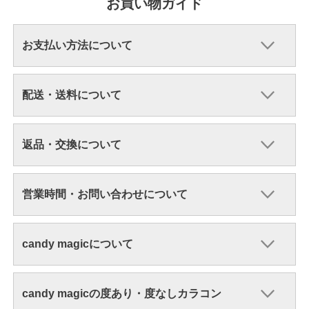
お買い物ガイド
お支払い方法について
配送・送料について
返品・交換について
営業時間・お問い合わせについて
candy magicについて
candy magicの度あり・度なしカラコン