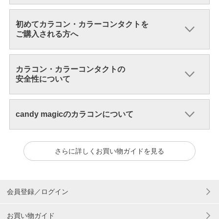
初めてカラコン・カラーコンタクトを
ご購入される方へ
カラコン・カラーコンタクトの
安全性について
candy magicのカラコンについて
さらに詳しくお買い物ガイドを見る
会員登録／ログイン
お買い物ガイド