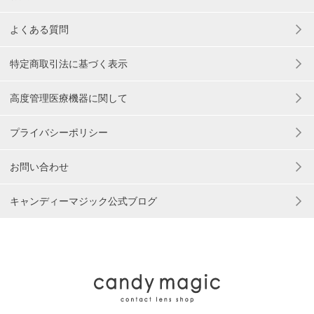
よくある質問
特定商取引法に基づく表示
高度管理医療機器に関して
プライバシーポリシー
お問い合わせ
キャンディーマジック公式ブログ