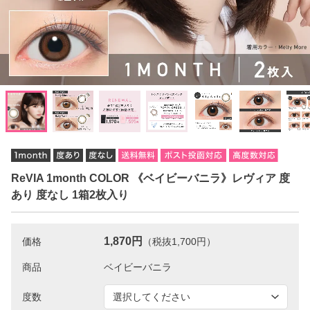
ReVIA 1month COLOR 《ベイビーバニラ》レヴィア 度
あり 度なし 1箱2枚入り
1,870円
価格
（税抜1,700円）
商品
度数