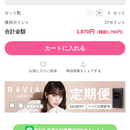
−
＋
セット数
セット
獲得ポイント
37ポイント
合計金額
1,870円
（税抜1,700円）
カートに入れる
お気に入りに追加
商品情報をシェアする