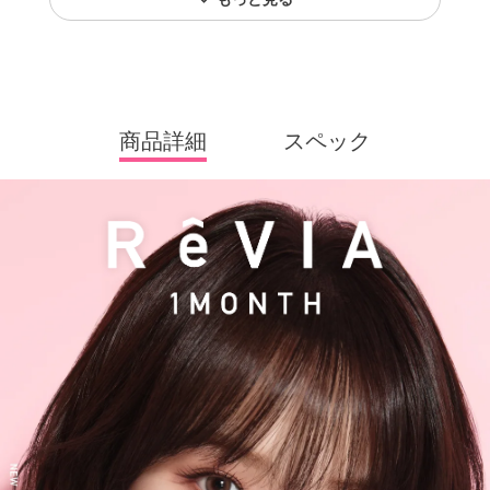
商品詳細
スペック