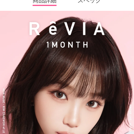
商品詳細
スペック