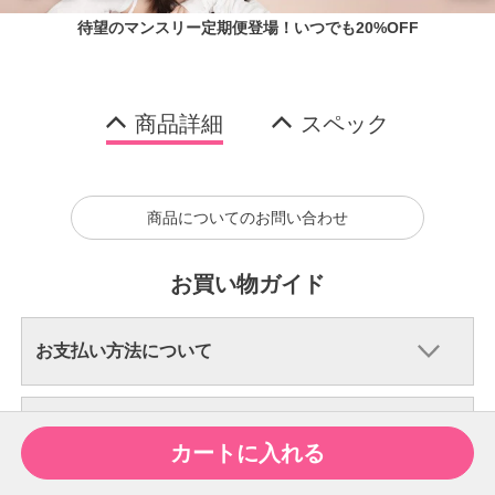
待望のマンスリー定期便登場！いつでも20%OFF
商品詳細
スペック
商品についてのお問い合わせ
お買い物ガイド
お支払い方法について
配送・送料について
カートに入れる