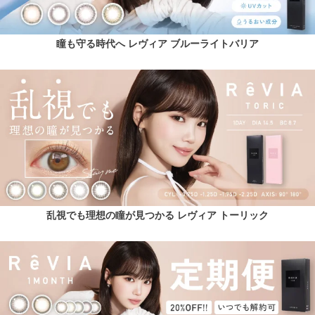
瞳も守る時代へ レヴィア ブルーライトバリア
乱視でも理想の瞳が見つかる レヴィア トーリック