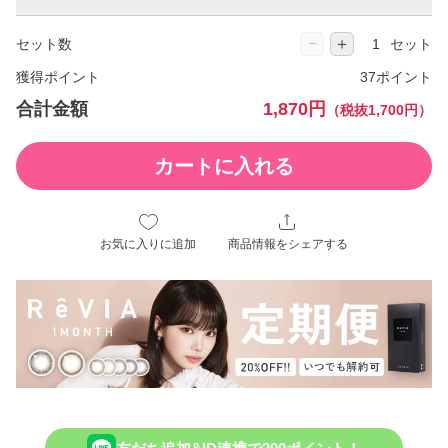
−
＋
セット数
セット
獲得ポイント
37ポイント
合計金額
1,870円
（税抜1,700円）
カートに入れる
お気に入りに追加
商品情報をシェアする