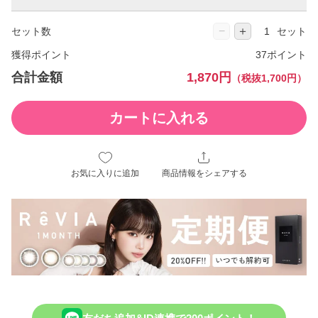
−
＋
セット数
セット
獲得ポイント
37ポイント
合計金額
1,870円
（税抜1,700円）
カートに入れる
お気に入りに追加
商品情報をシェアする