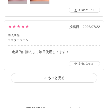
0
★★★★★
投稿日：2026/07/22
購入商品
ラスタージェム
定期的に購入して毎日使用してます！
0
もっと見る