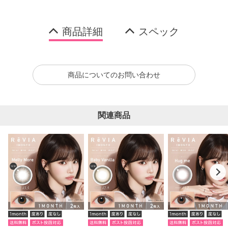
商品詳細
スペック
商品についてのお問い合わせ
関連商品