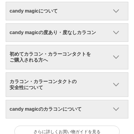
candy magicについて
candy magicの度あり・度なしカラコン
初めてカラコン・カラーコンタクトを
ご購入される方へ
カラコン・カラーコンタクトの
安全性について
candy magicのカラコンについて
さらに詳しくお買い物ガイドを見る