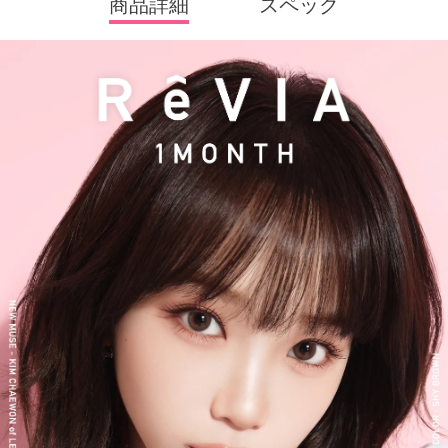
商品詳細
スペック