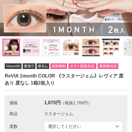
ReVIA 1month COLOR 《ラスタージェム》レヴィア 度
あり 度なし 1箱2枚入り
1,870円
価格
（税抜1,700円）
商品
度数