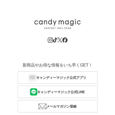
新商品やお得な情報をいち早くGET！
キャンディーマジック公式アプリ
キャンディーマジック公式LINE
メールマガジン登録