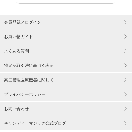
会員登録／ログイン
お買い物ガイド
よくある質問
特定商取引法に基づく表示
高度管理医療機器に関して
プライバシーポリシー
お問い合わせ
キャンディーマジック公式ブログ