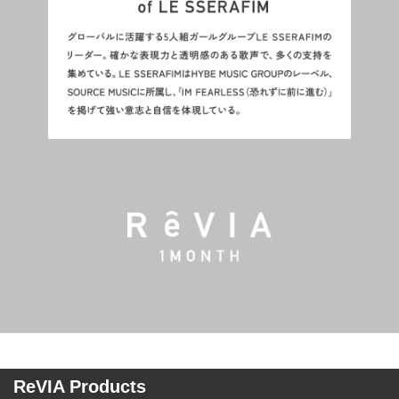
ReVIA Products