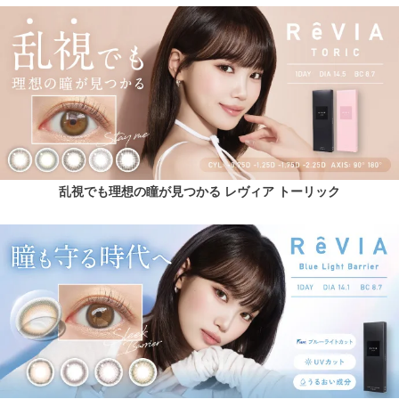
乱視でも理想の瞳が見つかる レヴィア トーリック