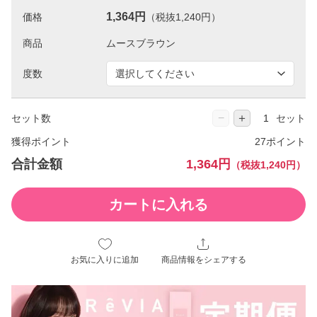
1,364円
価格
（税抜1,240円）
商品
度数
−
＋
セット数
セット
獲得ポイント
27ポイント
合計金額
1,364円
（税抜1,240円）
カートに入れる
お気に入りに追加
商品情報をシェアする