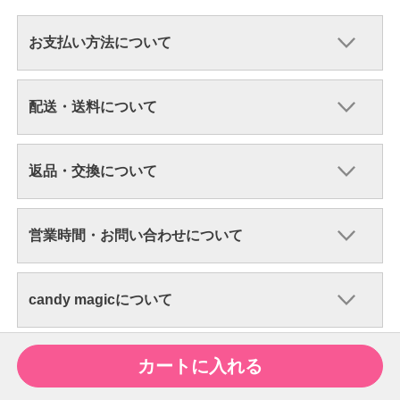
お支払い方法について
配送・送料について
返品・交換について
営業時間・お問い合わせについて
candy magicについて
candy magicの度あり・度なしカラコン
カートに入れる