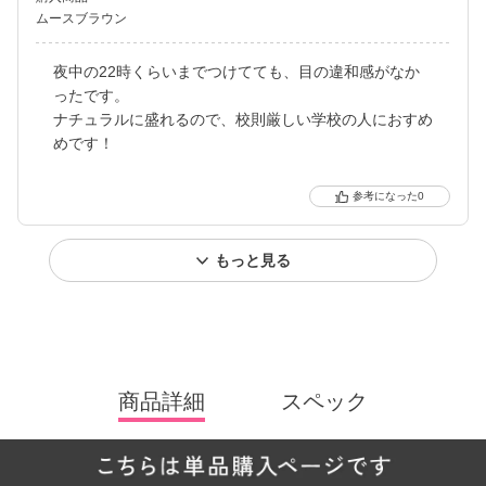
ムースブラウン
夜中の22時くらいまでつけてても、目の違和感がなか
ったです。
ナチュラルに盛れるので、校則厳しい学校の人におすめ
めです！
0
もっと見る
商品詳細
スペック