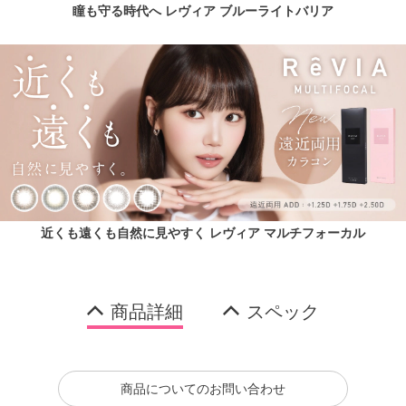
瞳も守る時代へ レヴィア ブルーライトバリア
近くも遠くも自然に見やすく レヴィア マルチフォーカル
商品詳細
スペック
商品についてのお問い合わせ