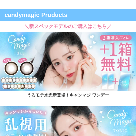
candymagic Products
＼新スペックモデルのご購入はこちら／
うるモテ水光新登場！キャンマジ ワンデー