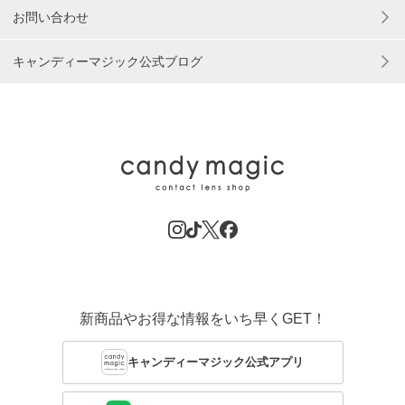
お問い合わせ
キャンディーマジック公式ブログ
新商品やお得な情報をいち早くGET！
キャンディーマジック公式アプリ