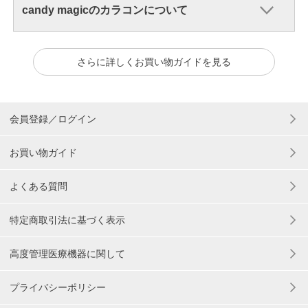
candy magicのカラコンについて
さらに詳しくお買い物ガイドを見る
会員登録／ログイン
お買い物ガイド
よくある質問
特定商取引法に基づく表示
高度管理医療機器に関して
プライバシーポリシー