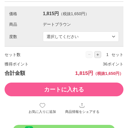
1,815円
価格
（税抜1,650円）
商品
度数
−
＋
セット数
セット
獲得ポイント
36ポイント
合計金額
1,815円
（税抜1,650円）
カートに入れる
お気に入りに追加
商品情報をシェアする