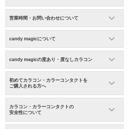
営業時間・お問い合わせについて
candy magicについて
candy magicの度あり・度なしカラコン
初めてカラコン・カラーコンタクトを
ご購入される方へ
カラコン・カラーコンタクトの
安全性について