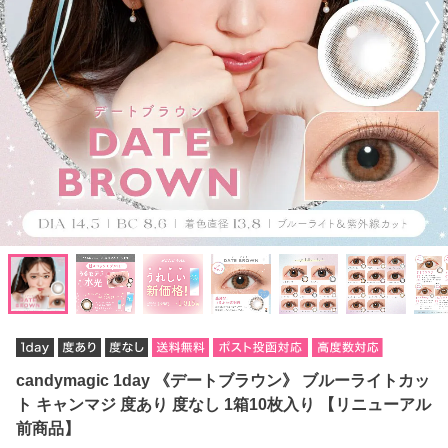
candymagic 1day 《デートブラウン》 ブルーライトカッ
ト キャンマジ 度あり 度なし 1箱10枚入り 【リニューアル
前商品】