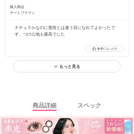
購入商品
デートブラウン
ナチュラルなのに普段とは違う目になれてよかったで
す。つけ心地も最高でした
0
もっと見る
商品詳細
スペック