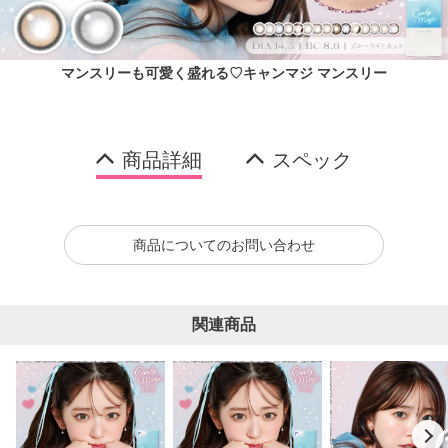
マンスリーも可愛く盛れる♡キャンマジ マンスリー
商品詳細
スペック
商品についてのお問い合わせ
関連商品