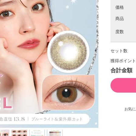
価格
商品
度数
セット数
獲得ポイント
合計金額
お気に