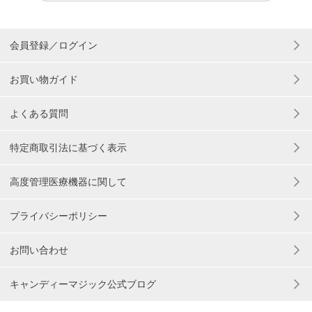
会員登録／ログイン
お買い物ガイド
よくある質問
特定商取引法に基づく表示
高度管理医療機器に関して
プライバシーポリシー
お問い合わせ
キャンディーマジック公式ブログ