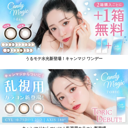
うるモテ水光新登場！キャンマジ ワンデー