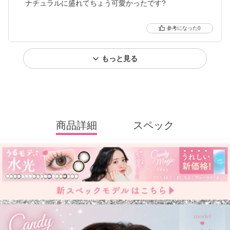
ナチュラルに盛れてちょう可愛かったです?
0
もっと見る
商品詳細
スペック