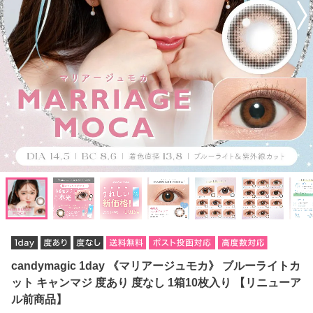
candymagic 1day 《マリアージュモカ》 ブルーライトカ
ット キャンマジ 度あり 度なし 1箱10枚入り 【リニューア
ル前商品】