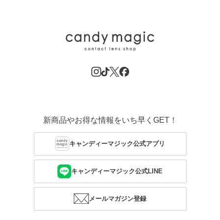
新商品やお得な情報をいち早くGET！
キャンディーマジック公式アプリ
キャンディーマジック公式LINE
メールマガジン登録