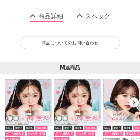
商品詳細
スペック
商品についてのお問い合わせ
関連商品
candymagic 1day 《ミ