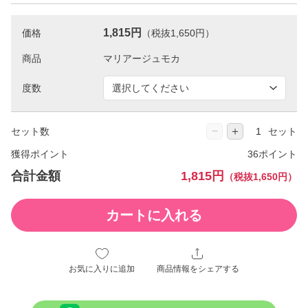
1,815円
価格
（税抜1,650円）
商品
度数
−
＋
セット数
セット
獲得ポイント
36ポイント
合計金額
1,815円
（税抜1,650円）
カートに入れる
お気に入りに追加
商品情報をシェアする