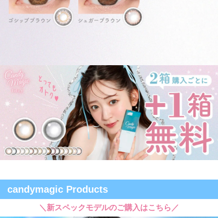
candymagic Products
＼新スペックモデルのご購入はこちら／