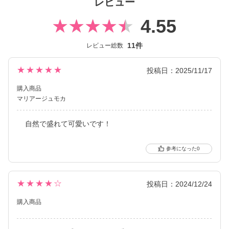
レビュー
4.55
11件
レビュー総数
★★★★★
投稿日：2025/11/17
購入商品
マリアージュモカ
自然で盛れて可愛いです！
0
★★★★☆
投稿日：2024/12/24
購入商品