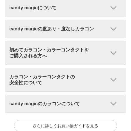
candy magicについて
candy magicの度あり・度なしカラコン
初めてカラコン・カラーコンタクトを
ご購入される方へ
カラコン・カラーコンタクトの
安全性について
candy magicのカラコンについて
さらに詳しくお買い物ガイドを見る