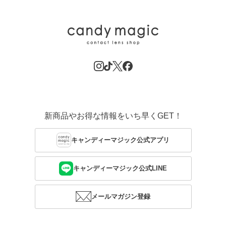
新商品やお得な情報をいち早くGET！
キャンディーマジック公式アプリ
キャンディーマジック公式LINE
メールマガジン登録