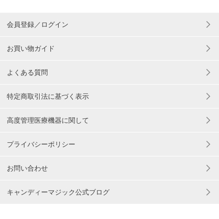
会員登録／ログイン
お買い物ガイド
よくある質問
特定商取引法に基づく表示
高度管理医療機器に関して
プライバシーポリシー
お問い合わせ
キャンディーマジック公式ブログ