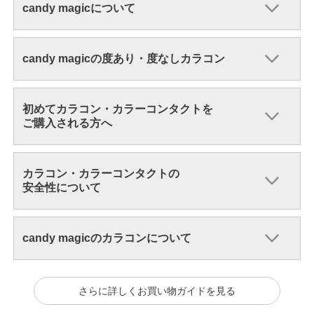
candy magicについて
candy magicの度あり・度なしカラコン
初めてカラコン・カラーコンタクトを
ご購入される方へ
カラコン・カラーコンタクトの
安全性について
candy magicのカラコンについて
さらに詳しくお買い物ガイドを見る