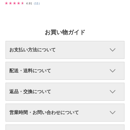
4.91
（11）
お買い物ガイド
お支払い方法について
配送・送料について
返品・交換について
営業時間・お問い合わせについて