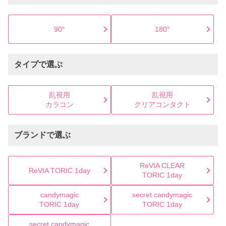
90°
180°
タイプで選ぶ
乱視用
乱視用
カラコン
クリアコンタクト
ブランドで選ぶ
ReVIA CLEAR
ReVIA TORIC 1day
TORIC 1day
candymagic
secret candymagic
TORIC 1day
TORIC 1day
secret candymagic