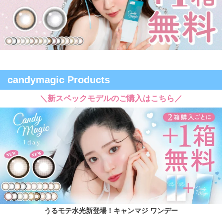
candymagic Products
＼新スペックモデルのご購入はこちら／
うるモテ水光新登場！キャンマジ ワンデー