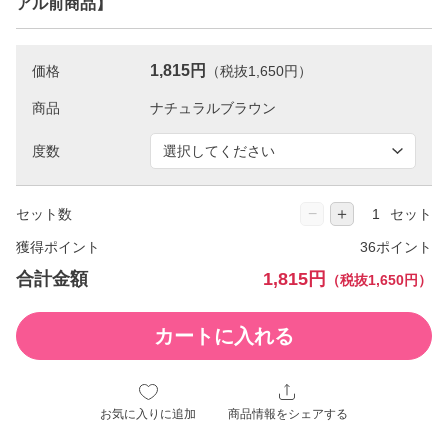
アル前商品】
1,815円
価格
（税抜1,650円）
商品
度数
−
＋
セット数
セット
獲得ポイント
36ポイント
合計金額
1,815円
（税抜1,650円）
カートに入れる
お気に入りに追加
商品情報をシェアする