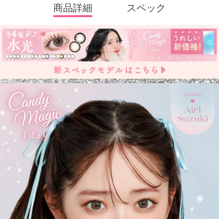
商品詳細
スペック