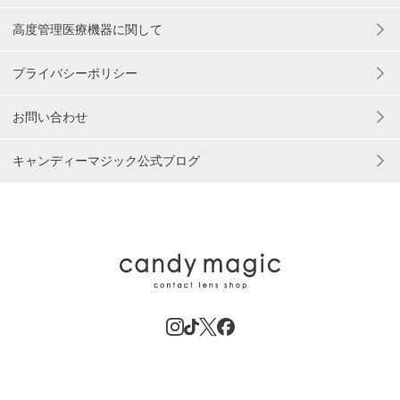
高度管理医療機器に関して
プライバシーポリシー
お問い合わせ
キャンディーマジック公式ブログ