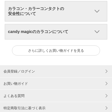
カラコン・カラーコンタクトの
安全性について
candy magicのカラコンについて
さらに詳しくお買い物ガイドを見る
会員登録／ログイン
お買い物ガイド
よくある質問
特定商取引法に基づく表示