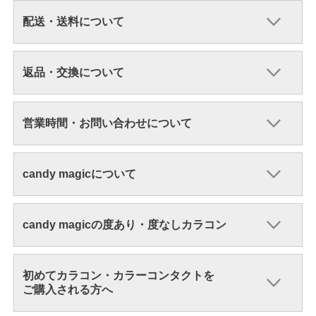
配送・送料について
返品・交換について
営業時間・お問い合わせについて
candy magicについて
candy magicの度あり・度なしカラコン
初めてカラコン・カラーコンタクトを
ご購入される方へ