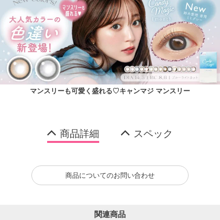
マンスリーも可愛く盛れる♡キャンマジ マンスリー
商品詳細
スペック
商品についてのお問い合わせ
関連商品