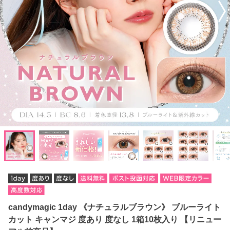
candymagic 1day 《ナチュラルブラウン》 ブルーライト
カット キャンマジ 度あり 度なし 1箱10枚入り 【リニュー