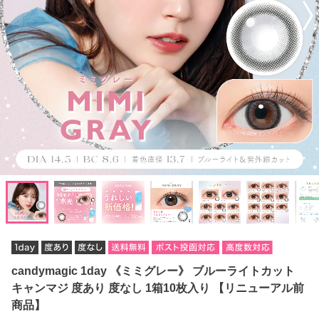
candymagic 1day 《ミミグレー》 ブルーライトカット
キャンマジ 度あり 度なし 1箱10枚入り 【リニューアル前
商品】