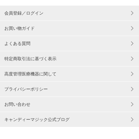
会員登録／ログイン
お買い物ガイド
よくある質問
特定商取引法に基づく表示
高度管理医療機器に関して
プライバシーポリシー
お問い合わせ
キャンディーマジック公式ブログ