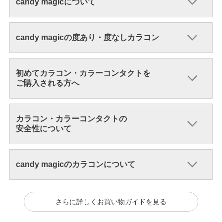
candy magicについて
candy magicの度あり・度なしカラコン
初めてカラコン・カラーコンタクトを
ご購入される方へ
カラコン・カラーコンタクトの
安全性について
candy magicのカラコンについて
さらに詳しくお買い物ガイドを見る