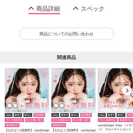
商品詳細
スペック
商品についてのお問い合わせ
関連商品
candymagic 1day 《メ
ン》 ブルーライトカット
【もれなく1箱無料】 candymagi
【もれなく2箱無料】 candymagi