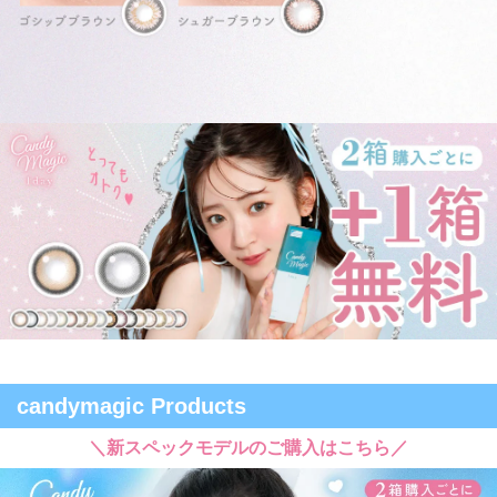
candymagic Products
＼新スペックモデルのご購入はこちら／