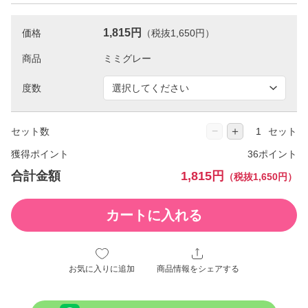
1,815円
価格
（税抜1,650円）
商品
度数
−
＋
セット数
セット
獲得ポイント
36ポイント
合計金額
1,815円
（税抜1,650円）
カートに入れる
お気に入りに追加
商品情報をシェアする