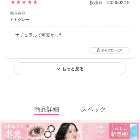
★★★★★
投稿日：2026/02/15
購入商品
ミミグレー
ナチュラルで可愛かった
0
もっと見る
商品詳細
スペック