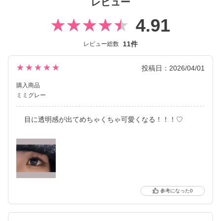
レビュー
4.91
11件
レビュー総数
★★★★★
投稿日：2026/04/01
購入商品
ミミグレー
目に透明感が出てめちゃくちゃ可愛くなる！！！♡
0