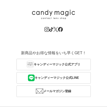
新商品やお得な情報をいち早くGET！
キャンディーマジック公式アプリ
キャンディーマジック公式LINE
メールマガジン登録