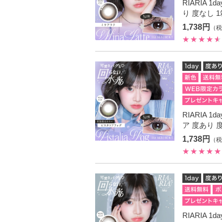
RIARIA 
り 度なし 
1,738円
（税
RIARIA 
ア 度あり 
1,738円
（税
RIARIA 